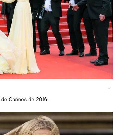
l de Cannes de 2016.