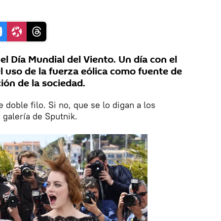
 el Día Mundial del Viento. Un día con el
l uso de la fuerza eólica como fuente de
ción de la sociedad.
 doble filo. Si no, que se lo digan a los
galería de Sputnik.