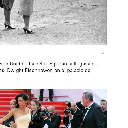
ino Unido e Isabel II esperan la llegada del
s, Dwight Eisenhower, en el palacio de