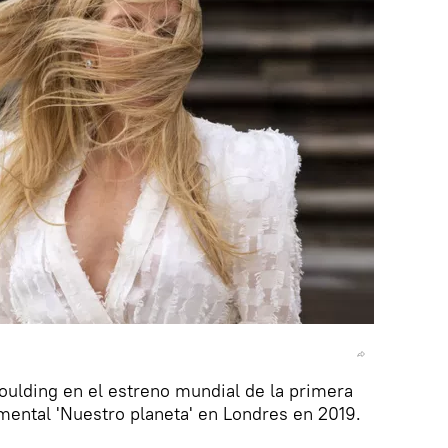
Goulding en el estreno mundial de la primera
mental 'Nuestro planeta' en Londres en 2019.