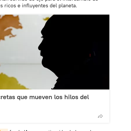
 ricos e influyentes del planeta.
cretas que mueven los hilos del