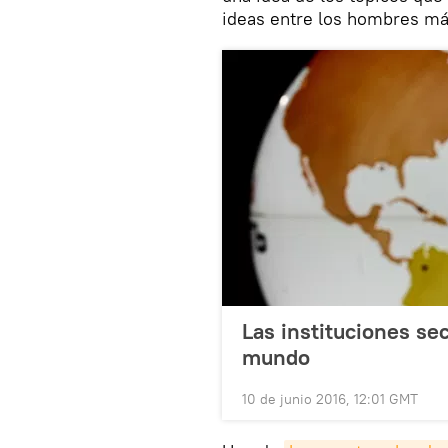
ideas entre los hombres más
Las instituciones se
mundo
10 de junio 2016, 12:01 GMT