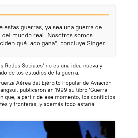
e estas guerras, ya sea una guerra de
 del mundo real. Nosotros somos
eciden qué lado gana", concluye Singer.
s Redes Sociales' no es una idea nueva y
do de los estudios de la guerra.
Fuerza Aérea del Ejército Popular de Aviación
angsui, publicaron en 1999 su libro 'Guerra
an que, a partir de ese momento, los conflictos
tes y fronteras, y además todo estaría