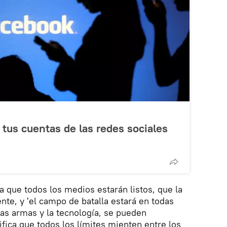
 tus cuentas de las redes sociales
ca que todos los medios estarán listos, que la
te, y 'el campo de batalla estará en todas
 las armas y la tecnología, se pueden
ifica que todos los límites mienten entre los