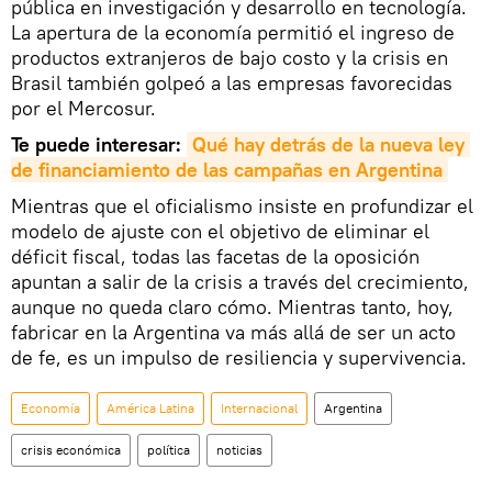
pública en investigación y desarrollo en tecnología.
La apertura de la economía permitió el ingreso de
productos extranjeros de bajo costo y la crisis en
Brasil también golpeó a las empresas favorecidas
por el Mercosur.
Te puede interesar:
Qué hay detrás de la nueva ley 
de financiamiento de las campañas en Argentina
Mientras que el oficialismo insiste en profundizar el
modelo de ajuste con el objetivo de eliminar el
déficit fiscal, todas las facetas de la oposición
apuntan a salir de la crisis a través del crecimiento,
aunque no queda claro cómo. Mientras tanto, hoy,
fabricar en la Argentina va más allá de ser un acto
de fe, es un impulso de resiliencia y supervivencia.
Economía
América Latina
Internacional
Argentina
crisis económica
política
noticias