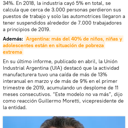
34%. En 2018, la industria cayó 5% en total, se
calcula que cerca de 3.000 personas perdieron sus
puestos de trabajo y solo las automotrices llegaron a
tener suspendidos alrededor de 7.000 trabajadores
a principios de 2019.
Además:
Argentina: más del 40% de niños, niñas y 
adolescentes están en situación de pobreza 
extrema
En su último informe, publicado en abril, la Unión
Industrial Argentina (UIA) destacó que la actividad
manufacturera tuvo una caída de más de 13%
interanual en marzo y de más de 9% en el primer
trimestre de 2019, acumulando un desplome de 11
meses consecutivos. “Este modelo no va más”, dijo
como reacción Guillermo Moretti, vicepresidente de
la entidad.