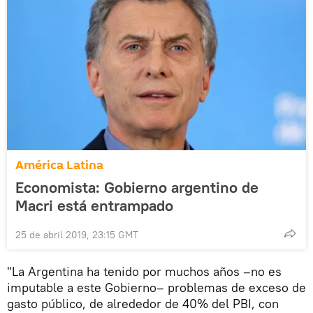
América Latina
Economista: Gobierno argentino de
Macri está entrampado
25 de abril 2019, 23:15 GMT
"La Argentina ha tenido por muchos años –no es
imputable a este Gobierno– problemas de exceso de
gasto público, de alrededor de 40% del PBI, con