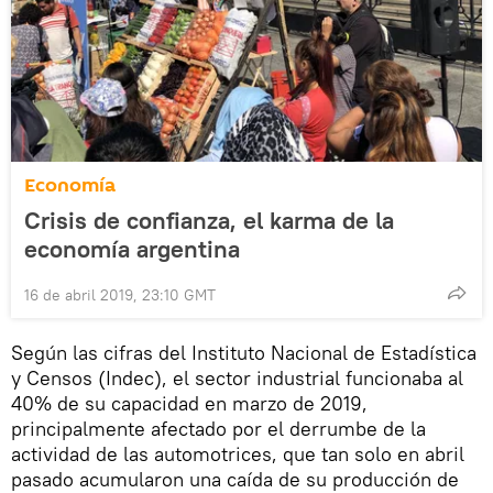
Economía
Crisis de confianza, el karma de la
economía argentina
16 de abril 2019, 23:10 GMT
Según las cifras del Instituto Nacional de Estadística
y Censos (Indec), el sector industrial funcionaba al
40% de su capacidad en marzo de 2019,
principalmente afectado por el derrumbe de la
actividad de las automotrices, que tan solo en abril
pasado acumularon una caída de su producción de