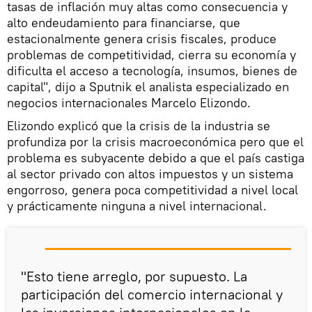
tasas de inflación muy altas como consecuencia y
alto endeudamiento para financiarse, que
estacionalmente genera crisis fiscales, produce
problemas de competitividad, cierra su economía y
dificulta el acceso a tecnología, insumos, bienes de
capital", dijo a Sputnik el analista especializado en
negocios internacionales Marcelo Elizondo.
Elizondo explicó que la crisis de la industria se
profundiza por la crisis macroeconómica pero que el
problema es subyacente debido a que el país castiga
al sector privado con altos impuestos y un sistema
engorroso, genera poca competitividad a nivel local
y prácticamente ninguna a nivel internacional.
"Esto tiene arreglo, por supuesto. La
participación del comercio internacional y