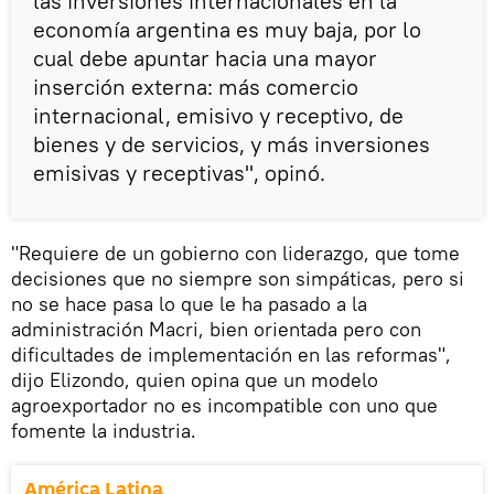
las inversiones internacionales en la
economía argentina es muy baja, por lo
cual debe apuntar hacia una mayor
inserción externa: más comercio
internacional, emisivo y receptivo, de
bienes y de servicios, y más inversiones
emisivas y receptivas", opinó.
"Requiere de un gobierno con liderazgo, que tome
decisiones que no siempre son simpáticas, pero si
no se hace pasa lo que le ha pasado a la
administración Macri, bien orientada pero con
dificultades de implementación en las reformas",
dijo Elizondo, quien opina que un modelo
agroexportador no es incompatible con uno que
fomente la industria.
América Latina