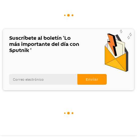
Suscríbete al boletín 'Lo
más importante del día con
Sputnik '