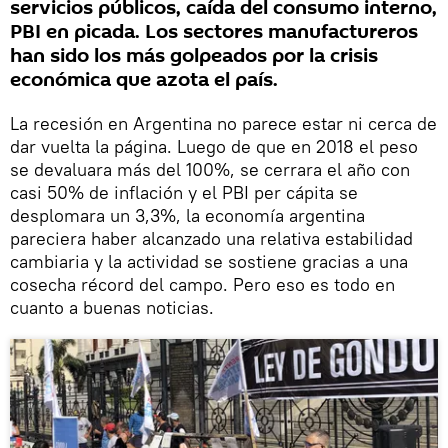
servicios públicos, caída del consumo interno,
PBI en picada. Los sectores manufactureros
han sido los más golpeados por la crisis
económica que azota el país.
La recesión en Argentina no parece estar ni cerca de
dar vuelta la página. Luego de que en 2018 el peso
se devaluara más del 100%, se cerrara el año con
casi 50% de inflación y el PBI per cápita se
desplomara un 3,3%, la economía argentina
pareciera haber alcanzado una relativa estabilidad
cambiaria y la actividad se sostiene gracias a una
cosecha récord del campo. Pero eso es todo en
cuanto a buenas noticias.