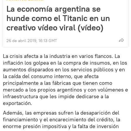
La economía argentina se
hunde como el Titanic en un
creativo vídeo viral (vídeo)
26 de abril 2019, 16:13 GMT
La crisis afecta a la industria en varios flancos. La
inflación los golpea en la compra de insumos, en los
aumentos disparados en los servicios públicos y en
la caída del consumo interno, que afecta
principalmente a las fábricas que tienen como
mercado a los propios argentinos y con volúmenes e
infraestructura que les impide dedicarse a la
exportación.
Además, las empresas sufren la desaparición del
financiamiento y el encarecimiento del crédito, la
enorme presión impositiva y la falta de inversión