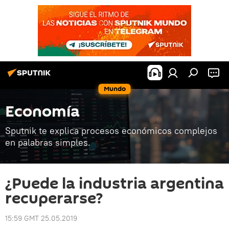
Mundo
Economía
Sputnik te explica procesos económicos complejos
en palabras simples.
¿Puede la industria argentina
recuperarse?
15:59 GMT 25.05.2019