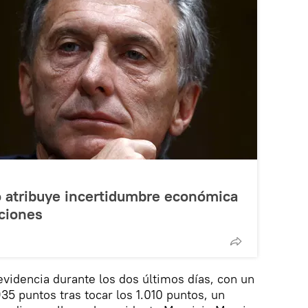
o atribuye incertidumbre económica
cciones
evidencia durante los dos últimos días, con un
935 puntos tras tocar los 1.010 puntos, un