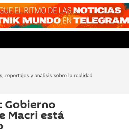
, reportajes y análisis sobre la realidad
: Gobierno
e Macri está
o