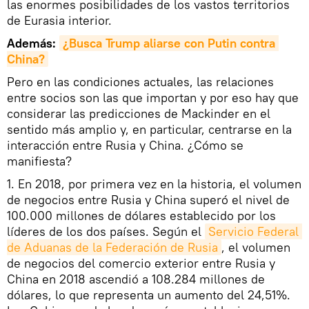
las enormes posibilidades de los vastos territorios
de Eurasia interior.
Además:
¿Busca Trump aliarse con Putin contra 
China?
Pero en las condiciones actuales, las relaciones
entre socios son las que importan y por eso hay que
considerar las predicciones de Mackinder en el
sentido más amplio y, en particular, centrarse en la
interacción entre Rusia y China. ¿Cómo se
manifiesta?
1. En 2018, por primera vez en la historia, el volumen
de negocios entre Rusia y China superó el nivel de
100.000 millones de dólares establecido por los
líderes de los dos países. Según el
Servicio Federal 
de Aduanas de la Federación de Rusia
, el volumen
de negocios del comercio exterior entre Rusia y
China en 2018 ascendió a 108.284 millones de
dólares, lo que representa un aumento del 24,51%.