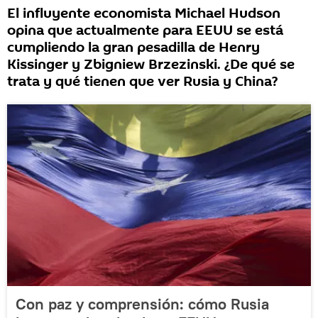
El influyente economista Michael Hudson
opina que actualmente para EEUU se está
cumpliendo la gran pesadilla de Henry
Kissinger y Zbigniew Brzezinski. ¿De qué se
trata y qué tienen que ver Rusia y China?
Con paz y comprensión: cómo Rusia