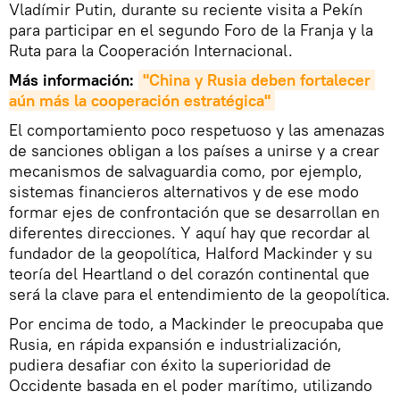
Vladímir Putin, durante su reciente visita a Pekín
para participar en el segundo Foro de la Franja y la
Ruta para la Cooperación Internacional.
Más información:
"China y Rusia deben fortalecer 
aún más la cooperación estratégica"
El comportamiento poco respetuoso y las amenazas
de sanciones obligan a los países a unirse y a crear
mecanismos de salvaguardia como, por ejemplo,
sistemas financieros alternativos y de ese modo
formar ejes de confrontación que se desarrollan en
diferentes direcciones. Y aquí hay que recordar al
fundador de la geopolítica, Halford Mackinder y su
teoría del Heartland o del corazón continental que
será la clave para el entendimiento de la geopolítica.
Por encima de todo, a Mackinder le preocupaba que
Rusia, en rápida expansión e industrialización,
pudiera desafiar con éxito la superioridad de
Occidente basada en el poder marítimo, utilizando