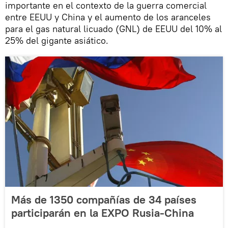
importante en el contexto de la guerra comercial
entre EEUU y China y el aumento de los aranceles
para el gas natural licuado (GNL) de EEUU del 10% al
25% del gigante asiático.
Más de 1350 compañías de 34 países
participarán en la EXPO Rusia-China