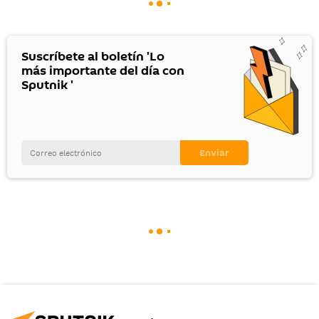
Suscríbete al boletín 'Lo
más importante del día con
Sputnik '