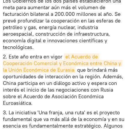
Los Gobiernos de los dos países establecieron una
meta para aumentar aún más el volumen de
facturación bilateral a 200.000 millones al año. Se
prevé profundizar la cooperación en las esferas de
petróleo y gas, energía nuclear, industria
aeroespacial, construcción de infraestructura,
economía digital e innovaciones científicas y
tecnológicas.
2. Este año entra en vigor
el Acuerdo de 
Cooperación Comercial y Económica entre China y 
la Unión Económica de Eurasia
que brindará más
oportunidades de interacción en la región. Además,
China participa en un diálogo activo y espera con
interés el inicio de las negociaciones con Rusia
sobre el Acuerdo de Asociación Económica
Euroasiática.
3. La iniciativa 'Una franja, una ruta' es el proyecto
fundamental que va más allá de la economía y en su
esencia es fundamentalmente estratégico. Algunos