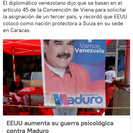
El diplomático venezolano dijo que se basan en el
artículo 45 de la Convención de Viena para solicitar
la asignación de un tercer país, y recordó que EEUU
colocó como nación protectora a Suiza en su sede
en Caracas.
EEUU aumenta su guerra psicológica
contra Maduro