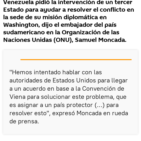
Venezuela pidió la intervención de un tercer
Estado para ayudar a resolver el conflicto en
la sede de su misión diplomática en
Washington, dijo el embajador del país
sudamericano en la Organización de las
Naciones Unidas (ONU), Samuel Moncada.
"Hemos intentado hablar con las
autoridades de Estados Unidos para llegar
a un acuerdo en base a la Convención de
Viena para solucionar este problema, que
es asignar a un país protector (…) para
resolver esto", expresó Moncada en rueda
de prensa.