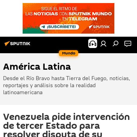
Mundo
América Latina
Desde el Río Bravo hasta Tierra del Fuego, noticias,
reportajes y análisis sobre la realidad
latinoamericana
Venezuela pide intervención
de tercer Estado para
resolver disputa de su