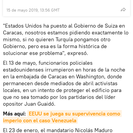
15 de mayo 2019, 13:56 GMT
"Estados Unidos ha puesto al Gobierno de Suiza en
Caracas, nosotros estamos pidiendo exactamente lo
mismo, si no quieren Turquía pongamos otro
Gobierno, pero esa es la forma histórica de
solucionar ese problema", expresó.
El 13 de mayo, funcionarios policiales
estadounidenses irrumpieron en horas de la noche
en la embajada de Caracas en Washington, donde
permanecen desde mediados de abril activistas
locales, en un intento de proteger el edificio para
que no sea tomado por los partidarios del líder
opositor Juan Guaidó.
Más aquí:
EEUU se juega su supervivencia como 
imperio con el caso Venezuela
El 23 de enero, el mandatario Nicolás Maduro