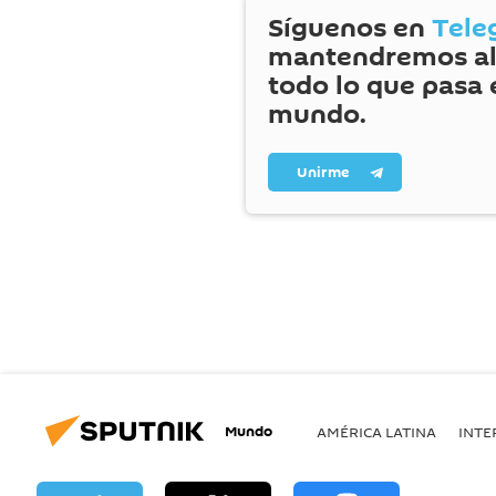
Síguenos en
Tele
mantendremos al
todo lo que pasa 
mundo.
Unirme
Mundo
AMÉRICA LATINA
INTE