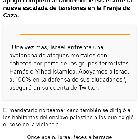
apoyo completo al Gobierno de Israel ante la
nueva escalada de tensiones en la Franja de
Gaza.
"Una vez más, Israel enfrenta una
avalancha de ataques mortales con
cohetes por parte de los grupos terroristas
Hamás e Yihad Islámica. Apoyamos a Israel
al 100% en la defensa de sus ciudadanos",
aseguró en su cuenta de Twitter.
El mandatario norteamericano también se dirigió a
los habitantes del enclave palestino a los que exigió
el cese de la violencia.
Once again, Israel faces a barrage