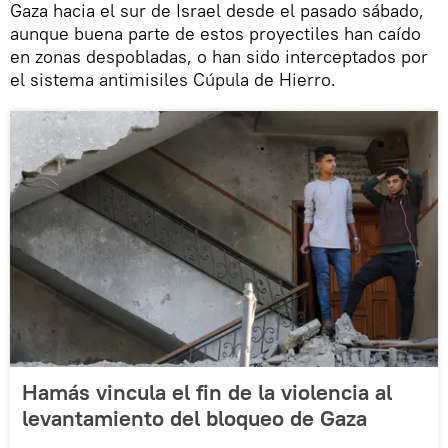
Gaza hacia el sur de Israel desde el pasado sábado,
aunque buena parte de estos proyectiles han caído
en zonas despobladas, o han sido interceptados por
el sistema antimisiles Cúpula de Hierro.
Hamás vincula el fin de la violencia al
levantamiento del bloqueo de Gaza