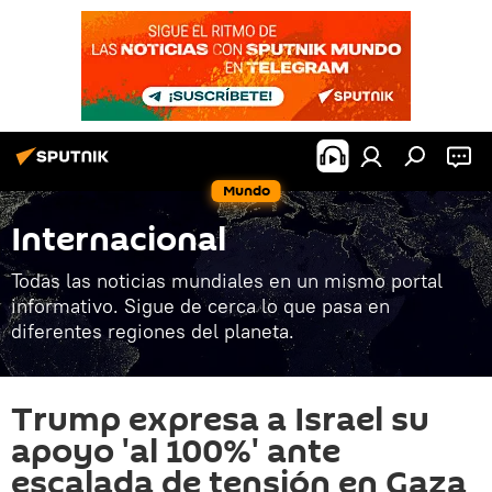
Mundo
Internacional
Todas las noticias mundiales en un mismo portal
informativo. Sigue de cerca lo que pasa en
diferentes regiones del planeta.
Trump expresa a Israel su
apoyo 'al 100%' ante
escalada de tensión en Gaza