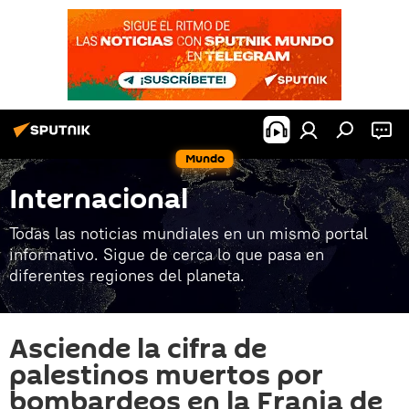
Mundo
Internacional
Todas las noticias mundiales en un mismo portal
informativo. Sigue de cerca lo que pasa en
diferentes regiones del planeta.
Asciende la cifra de
palestinos muertos por
bombardeos en la Franja de