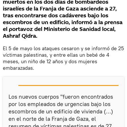
muertos en los dos días de bombardeos
israelíes de la Franja de Gaza asciende a 27,
tras encontrarse dos cadáveres bajo los
escombros de un edificio, informó a la prensa
el portavoz del Ministerio de Sanidad local,
Ashraf Qidra.
El 5 de mayo los ataques cesaron y se informó de 25
víctimas palestinas, y entre ellas un bebé de 4
meses, un niño de 12 años y dos mujeres
embarazadas.
Los nuevos cuerpos "fueron encontrados
por los empleados de urgencias bajo los
escombros de un edificio de vivienda (…)
en el norte de la Franja de Gaza, el
resumen de víctimas palestinas es de 27