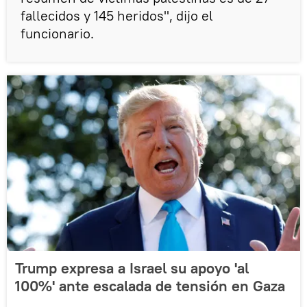
fallecidos y 145 heridos", dijo el
funcionario.
Trump expresa a Israel su apoyo 'al
100%' ante escalada de tensión en Gaza