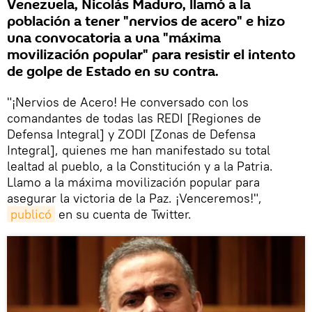
Venezuela, Nicolás Maduro, llamó a la
población a tener "nervios de acero" e hizo
una convocatoria a una "máxima
movilización popular" para resistir el intento
de golpe de Estado en su contra.
"¡Nervios de Acero! He conversado con los
comandantes de todas las REDI [Regiones de
Defensa Integral] y ZODI [Zonas de Defensa
Integral], quienes me han manifestado su total
lealtad al pueblo, a la Constitución y a la Patria.
Llamo a la máxima movilización popular para
asegurar la victoria de la Paz. ¡Venceremos!",
publicó
en su cuenta de Twitter.