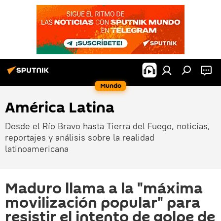
Mundo
América Latina
Desde el Río Bravo hasta Tierra del Fuego, noticias,
reportajes y análisis sobre la realidad
latinoamericana
Maduro llama a la "máxima
movilización popular" para
resistir el intento de golpe de