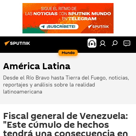
Mundo
América Latina
Desde el Río Bravo hasta Tierra del Fuego, noticias,
reportajes y análisis sobre la realidad
latinoamericana
Fiscal general de Venezuela:
"Este cúmulo de hechos
tendrá una consecuencia en