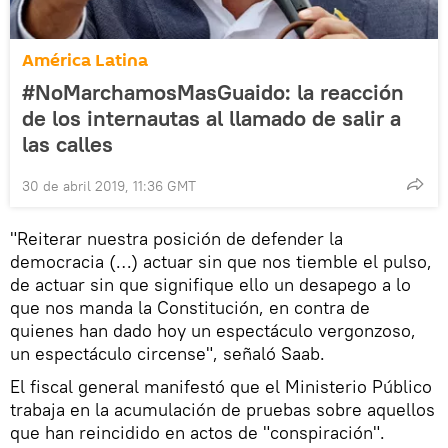
América Latina
#NoMarchamosMasGuaido: la reacción
de los internautas al llamado de salir a
las calles
30 de abril 2019, 11:36 GMT
"Reiterar nuestra posición de defender la
democracia (…) actuar sin que nos tiemble el pulso,
de actuar sin que signifique ello un desapego a lo
que nos manda la Constitución, en contra de
quienes han dado hoy un espectáculo vergonzoso,
un espectáculo circense", señaló Saab.
El fiscal general manifestó que el Ministerio Público
trabaja en la acumulación de pruebas sobre aquellos
que han reincidido en actos de "conspiración".