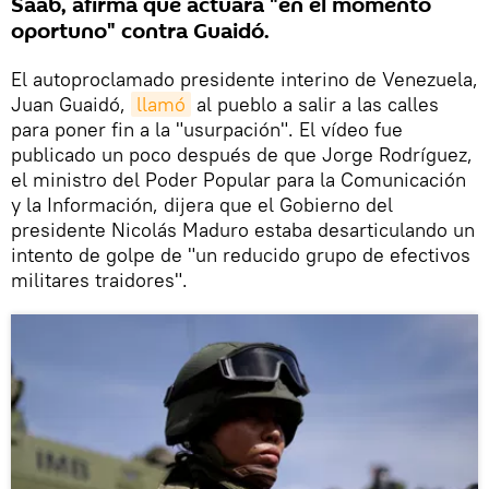
Saab, afirma que actuará "en el momento
oportuno" contra Guaidó.
El autoproclamado presidente interino de Venezuela,
Juan Guaidó,
llamó
al pueblo a salir a las calles
para poner fin a la "usurpación". El vídeo fue
publicado un poco después de que Jorge Rodríguez,
el ministro del Poder Popular para la Comunicación
y la Información, dijera que el Gobierno del
presidente Nicolás Maduro estaba desarticulando un
intento de golpe de "un reducido grupo de efectivos
militares traidores".