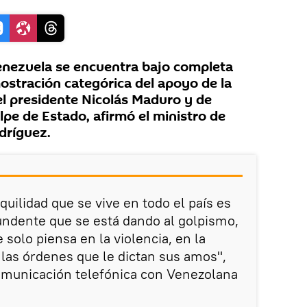
nezuela se encuentra bajo completa
ostración categórica del apoyo de la
el presidente Nicolás Maduro y de
lpe de Estado, afirmó el ministro de
dríguez.
quilidad que se vive en todo el país es
undente que se está dando al golpismo,
 solo piensa en la violencia, en la
las órdenes que le dictan sus amos",
omunicación telefónica con Venezolana