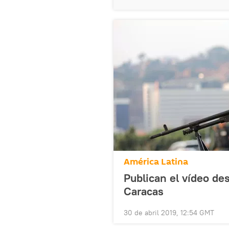
América Latina
Publican el vídeo des
Caracas
30 de abril 2019, 12:54 GMT