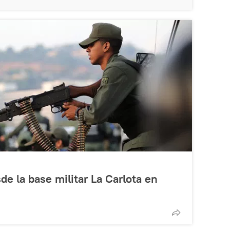
de la base militar La Carlota en