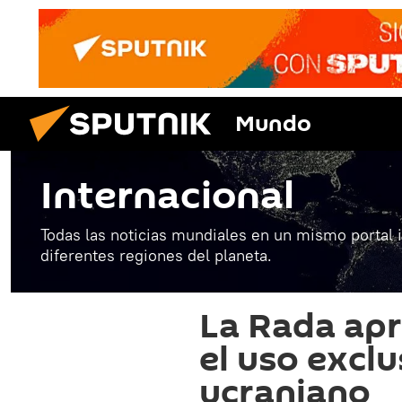
Mundo
Internacional
Todas las noticias mundiales en un mismo portal 
diferentes regiones del planeta.
La Rada apr
el uso exclu
ucraniano