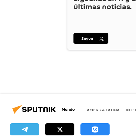
últimas noticias.
Seguir
Mundo
AMÉRICA LATINA
INTE