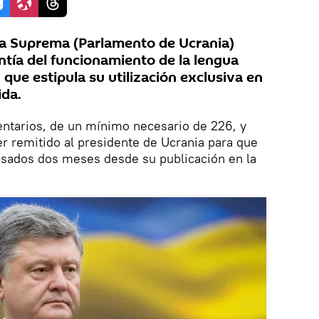
da Suprema (Parlamento de Ucrania)
antía del funcionamiento de la lengua
 que estipula su utilización exclusiva en
ida.
entarios, de un mínimo necesario de 226, y
r remitido al presidente de Ucrania para que
pasados dos meses desde su publicación en la