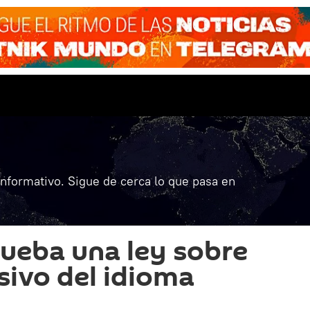
informativo. Sigue de cerca lo que pasa en
ueba una ley sobre
sivo del idioma