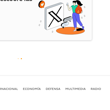
RNACIONAL
ECONOMÍA
DEFENSA
MULTIMEDIA
RADIO