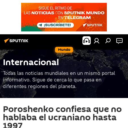
Mundo
Internacional
Todas las noticias mundiales en un mismo portal
informativo. Sigue de cerca lo que pasa en
diferentes regiones del planeta.
Poroshenko confiesa que no
hablaba el ucraniano hasta
1997