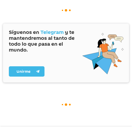
Síguenos en
Telegram
y te
mantendremos al tanto de
todo lo que pasa en el
mundo.
Unirme