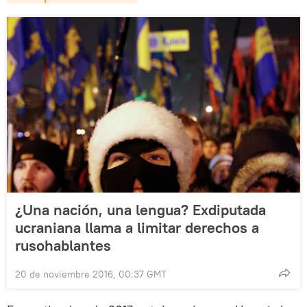
¿Una nación, una lengua? Exdiputada
ucraniana llama a limitar derechos a
rusohablantes
20 de noviembre 2016, 00:37 GMT