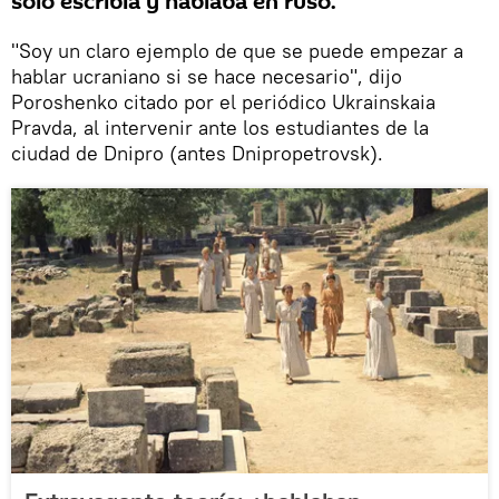
solo escribía y hablaba en ruso.
"Soy un claro ejemplo de que se puede empezar a
hablar ucraniano si se hace necesario", dijo
Poroshenko citado por el periódico Ukrainskaia
Pravda, al intervenir ante los estudiantes de la
ciudad de Dnipro (antes Dnipropetrovsk).