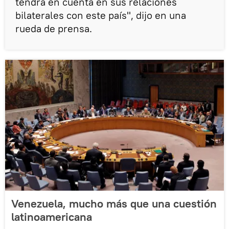
tendrá en cuenta en sus relaciones
bilaterales con este país", dijo en una
rueda de prensa.
Venezuela, mucho más que una cuestión
latinoamericana