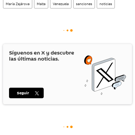
María Zajárova
Malta
Venezuela
sanciones
noticias
Síguenos en
X
y descubre
las últimas noticias.
Seguir