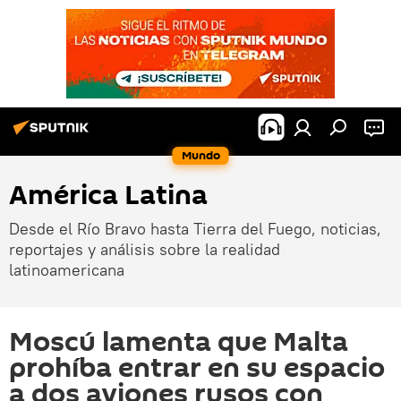
Mundo
América Latina
Desde el Río Bravo hasta Tierra del Fuego, noticias,
reportajes y análisis sobre la realidad
latinoamericana
Moscú lamenta que Malta
prohíba entrar en su espacio
a dos aviones rusos con