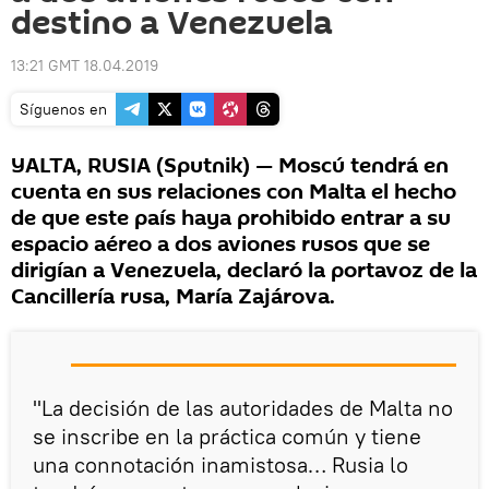
destino a Venezuela
13:21 GMT 18.04.2019
Síguenos en
YALTA, RUSIA (Sputnik) — Moscú tendrá en
cuenta en sus relaciones con Malta el hecho
de que este país haya prohibido entrar a su
espacio aéreo a dos aviones rusos que se
dirigían a Venezuela, declaró la portavoz de la
Cancillería rusa, María Zajárova.
"La decisión de las autoridades de Malta no
se inscribe en la práctica común y tiene
una connotación inamistosa… Rusia lo