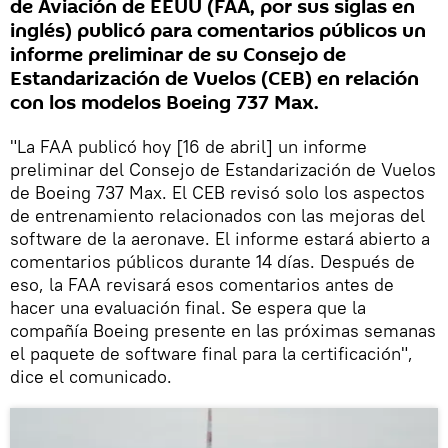
de Aviación de EEUU (FAA, por sus siglas en
inglés) publicó para comentarios públicos un
informe preliminar de su Consejo de
Estandarización de Vuelos (CEB) en relación
con los modelos Boeing 737 Max.
"La FAA publicó hoy [16 de abril] un informe
preliminar del Consejo de Estandarización de Vuelos
de Boeing 737 Max. El CEB revisó solo los aspectos
de entrenamiento relacionados con las mejoras del
software de la aeronave. El informe estará abierto a
comentarios públicos durante 14 días. Después de
eso, la FAA revisará esos comentarios antes de
hacer una evaluación final. Se espera que la
compañía Boeing presente en las próximas semanas
el paquete de software final para la certificación",
dice el comunicado.