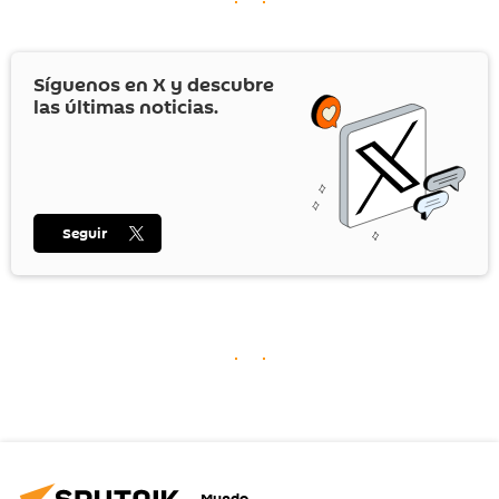
Síguenos en
X
y descubre
las últimas noticias.
Seguir
Mundo