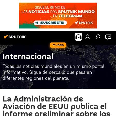
Mundo
Internacional
Todas las noticias mundiales en un mismo portal
informativo. Sigue de cerca lo que pasa en
diferentes regiones del planeta.
La Administración de
Aviación de EEUU publica el
informe preliminar sobre los