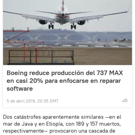
Boeing reduce producción del 737 MAX
en casi 20% para enfocarse en reparar
software
5 de abril 2019, 20:35 GMT
Dos catástrofes aparentemente similares —en el
mar de Java y en Etiopía, con 189 y 157 muertos,
respectivamente— provocaron una cascada de