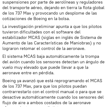
suspensiones por parte de aerolíneas y reguladores
del transporte aéreo, dejando en tierra la flota global
de los 737 Max y provocando un desplome de las
cotizaciones de Boeing en la bolsa.
La investigación preliminar apunta a que los pilotos
tuvieron dificultades con el software del
estabilizador MCAS (siglas en inglés de Sistema de
Aumento de las Características de Maniobras) y no
lograron retomar el control de la aeronave.
El sistema MCAS baja automáticamente la trompa
del avión cuando los sensores detectan un ángulo de
vuelo muy elevado que puede llevar a que la
aeronave entre en pérdida.
Boeing ya avanzó que está reprogramando el MCAS
de los 737 Max, para que los pilotos puedan
contrarrestarlo con el control manual o para que se
desactive automáticamente cuando los sensores del
flujo de aire a ambos costados de la aeronave