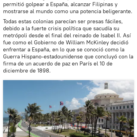
permitió golpear a España, alcanzar Filipinas y
mostrarse al mundo como una potencia beligerante.
Todas estas colonias parecían ser presas fáciles,
debido a la fuerte crisis política que sacudía su
metrópoli desde el final del reinado de Isabel II. Así
fue como el Gobierno de William McKinley decidió
enfrentar a España, en lo que se conoció como la
Guerra Hispano-estadounidense que concluyó con la
firma de un acuerdo de paz en París el 10 de
diciembre de 1898.