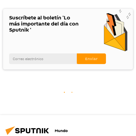
Suscríbete al boletín 'Lo
más importante del día con
Sputnik '
Mundo