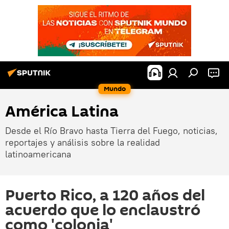
Mundo
América Latina
Desde el Río Bravo hasta Tierra del Fuego, noticias,
reportajes y análisis sobre la realidad
latinoamericana
Puerto Rico, a 120 años del
acuerdo que lo enclaustró
como 'colonia'