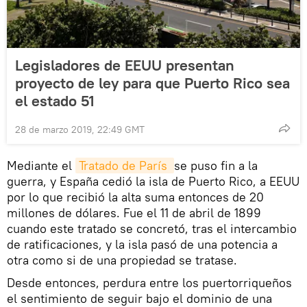
Legisladores de EEUU presentan
proyecto de ley para que Puerto Rico sea
el estado 51
28 de marzo 2019, 22:49 GMT
Mediante el
Tratado de París 
se puso fin a la
guerra, y España cedió la isla de Puerto Rico, a EEUU
por lo que recibió la alta suma entonces de 20
millones de dólares. Fue el 11 de abril de 1899
cuando este tratado se concretó, tras el intercambio
de ratificaciones, y la isla pasó de una potencia a
otra como si de una propiedad se tratase.
Desde entonces, perdura entre los puertorriqueños
el sentimiento de seguir bajo el dominio de una