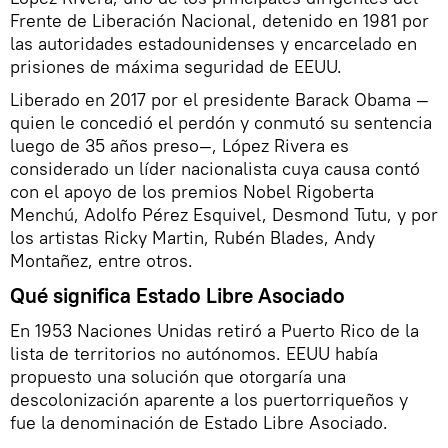
Frente de Liberación Nacional, detenido en 1981 por
las autoridades estadounidenses y encarcelado en
prisiones de máxima seguridad de EEUU.
Liberado en 2017 por el presidente Barack Obama —
quien le concedió el perdón y conmutó su sentencia
luego de 35 años preso—, López Rivera es
considerado un líder nacionalista cuya causa contó
con el apoyo de los premios Nobel Rigoberta
Menchú, Adolfo Pérez Esquivel, Desmond Tutu, y por
los artistas Ricky Martin, Rubén Blades, Andy
Montañez, entre otros.
Qué significa Estado Libre Asociado
En 1953 Naciones Unidas retiró a Puerto Rico de la
lista de territorios no autónomos. EEUU había
propuesto una solución que otorgaría una
descolonización aparente a los puertorriqueños y
fue la denominación de Estado Libre Asociado.