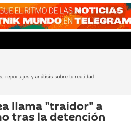
, reportajes y análisis sobre la realidad
a llama "traidor" a
o tras la detención