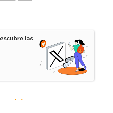
escubre las