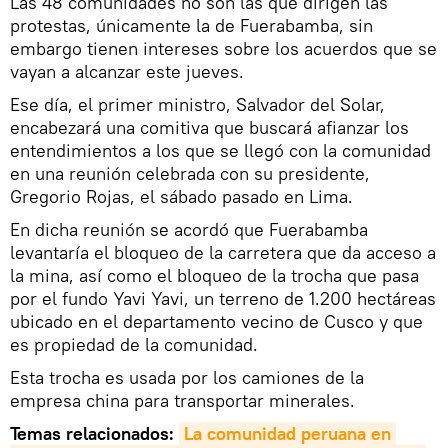
Las 48 comunidades no son las que dirigen las
protestas, únicamente la de Fuerabamba, sin
embargo tienen intereses sobre los acuerdos que se
vayan a alcanzar este jueves.
Ese día, el primer ministro, Salvador del Solar,
encabezará una comitiva que buscará afianzar los
entendimientos a los que se llegó con la comunidad
en una reunión celebrada con su presidente,
Gregorio Rojas, el sábado pasado en Lima.
En dicha reunión se acordó que Fuerabamba
levantaría el bloqueo de la carretera que da acceso a
la mina, así como el bloqueo de la trocha que pasa
por el fundo Yavi Yavi, un terreno de 1.200 hectáreas
ubicado en el departamento vecino de Cusco y que
es propiedad de la comunidad.
Esta trocha es usada por los camiones de la
empresa china para transportar minerales.
Temas relacionados:
La comunidad peruana en 