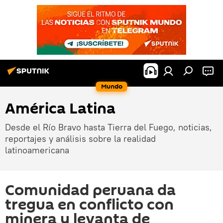
Mundo
América Latina
Desde el Río Bravo hasta Tierra del Fuego, noticias,
reportajes y análisis sobre la realidad
latinoamericana
Comunidad peruana da
tregua en conflicto con
minera y levanta de