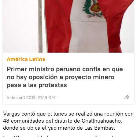
América Latina
Primer ministro peruano confía en que
no hay oposición a proyecto minero
pese a las protestas
5 de abril 2019, 21:13 GMT
Vargas contó que el lunes se realizó una reunión con
48 comunidades del distrito de Challhuahuacho,
donde se ubica el yacimiento de Las Bambas.