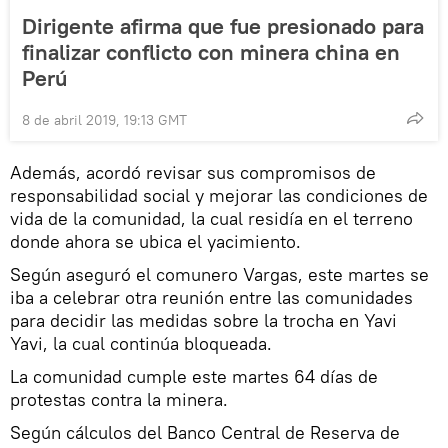
Dirigente afirma que fue presionado para
finalizar conflicto con minera china en
Perú
8 de abril 2019, 19:13 GMT
Además, acordó revisar sus compromisos de
responsabilidad social y mejorar las condiciones de
vida de la comunidad, la cual residía en el terreno
donde ahora se ubica el yacimiento.
Según aseguró el comunero Vargas, este martes se
iba a celebrar otra reunión entre las comunidades
para decidir las medidas sobre la trocha en Yavi
Yavi, la cual continúa bloqueada.
La comunidad cumple este martes 64 días de
protestas contra la minera.
Según cálculos del Banco Central de Reserva de