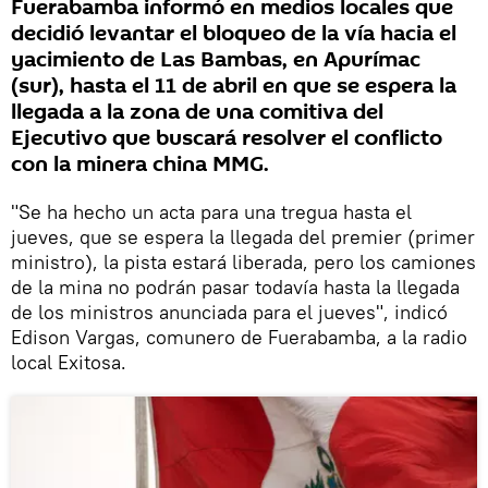
Fuerabamba informó en medios locales que
decidió levantar el bloqueo de la vía hacia el
yacimiento de Las Bambas, en Apurímac
(sur), hasta el 11 de abril en que se espera la
llegada a la zona de una comitiva del
Ejecutivo que buscará resolver el conflicto
con la minera china MMG.
"Se ha hecho un acta para una tregua hasta el
jueves, que se espera la llegada del premier (primer
ministro), la pista estará liberada, pero los camiones
de la mina no podrán pasar todavía hasta la llegada
de los ministros anunciada para el jueves", indicó
Edison Vargas, comunero de Fuerabamba, a la radio
local Exitosa.