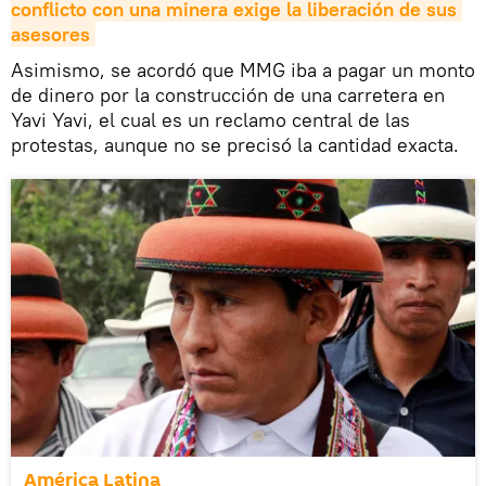
conflicto con una minera exige la liberación de sus 
asesores
Asimismo, se acordó que MMG iba a pagar un monto
de dinero por la construcción de una carretera en
Yavi Yavi, el cual es un reclamo central de las
protestas, aunque no se precisó la cantidad exacta.
América Latina