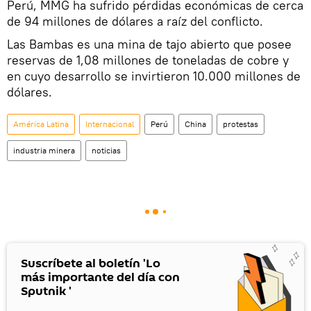
Perú, MMG ha sufrido pérdidas económicas de cerca
de 94 millones de dólares a raíz del conflicto.
Las Bambas es una mina de tajo abierto que posee
reservas de 1,08 millones de toneladas de cobre y
en cuyo desarrollo se invirtieron 10.000 millones de
dólares.
América Latina
Internacional
Perú
China
protestas
industria minera
noticias
Suscríbete al boletín 'Lo
más importante del día con
Sputnik '