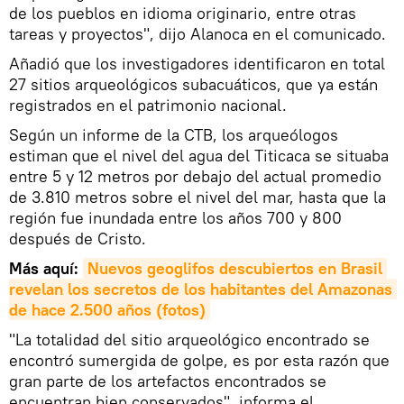
de los pueblos en idioma originario, entre otras
tareas y proyectos", dijo Alanoca en el comunicado.
Añadió que los investigadores identificaron en total
27 sitios arqueológicos subacuáticos, que ya están
registrados en el patrimonio nacional.
Según un informe de la CTB, los arqueólogos
estiman que el nivel del agua del Titicaca se situaba
entre 5 y 12 metros por debajo del actual promedio
de 3.810 metros sobre el nivel del mar, hasta que la
región fue inundada entre los años 700 y 800
después de Cristo.
Más aquí:
Nuevos geoglifos descubiertos en Brasil 
revelan los secretos de los habitantes del Amazonas 
de hace 2.500 años (fotos)
"La totalidad del sitio arqueológico encontrado se
encontró sumergida de golpe, es por esta razón que
gran parte de los artefactos encontrados se
encuentran bien conservados", informa el