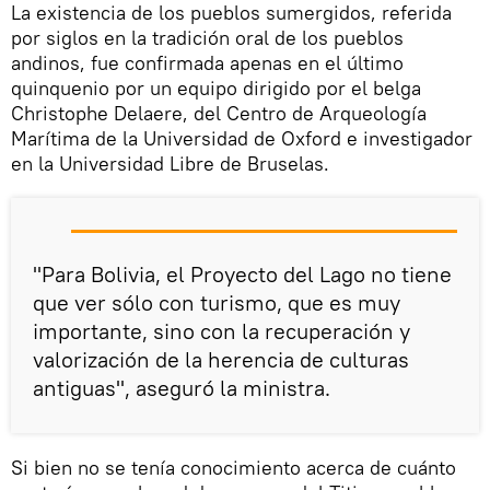
La existencia de los pueblos sumergidos, referida
por siglos en la tradición oral de los pueblos
andinos, fue confirmada apenas en el último
quinquenio por un equipo dirigido por el belga
Christophe Delaere, del Centro de Arqueología
Marítima de la Universidad de Oxford e investigador
en la Universidad Libre de Bruselas.
"Para Bolivia, el Proyecto del Lago no tiene
que ver sólo con turismo, que es muy
importante, sino con la recuperación y
valorización de la herencia de culturas
antiguas", aseguró la ministra.
Si bien no se tenía conocimiento acerca de cuánto