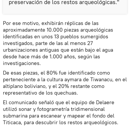
preservación de los restos arqueológicas."
Por ese motivo, exhibirán réplicas de las
aproximadamente 10.000 piezas arqueológicas
identificadas en unos 13 pueblos sumergidos
investigados, parte de las al menos 27
urbanizaciones antiguas que están bajo el agua
desde hace más de 1.000 años, según las
investigaciones.
De esas piezas, el 80% fue identificado como
perteneciente a la cultura aymara de Tiwanacu, en el
altiplano boliviano, y el 20% restante como
representativo de los quechuas.
El comunicado señaló que el equipo de Delaere
utilizó sonar y fotogrametría tridimensional
submarina para escanear y mapear el fondo del
Titicaca, para descubrir los restos arqueológicos.