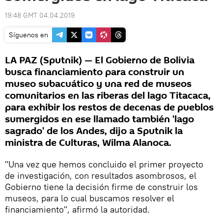
19:48 GMT 04.04.2019
Síguenos en
LA PAZ (Sputnik) — El Gobierno de Bolivia
busca financiamiento para construir un
museo subacuático y una red de museos
comunitarios en las riberas del lago Titacaca,
para exhibir los restos de decenas de pueblos
sumergidos en ese llamado también 'lago
sagrado' de los Andes, dijo a Sputnik la
ministra de Culturas, Wilma Alanoca.
"Una vez que hemos concluido el primer proyecto
de investigación, con resultados asombrosos, el
Gobierno tiene la decisión firme de construir los
museos, para lo cual buscamos resolver el
financiamiento", afirmó la autoridad.