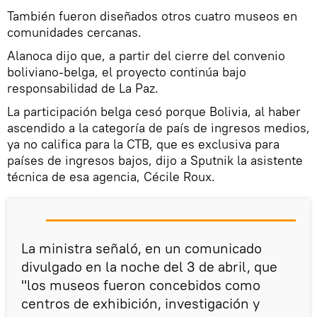
También fueron diseñados otros cuatro museos en
comunidades cercanas.
Alanoca dijo que, a partir del cierre del convenio
boliviano-belga, el proyecto continúa bajo
responsabilidad de La Paz.
La participación belga cesó porque Bolivia, al haber
ascendido a la categoría de país de ingresos medios,
ya no califica para la CTB, que es exclusiva para
países de ingresos bajos, dijo a Sputnik la asistente
técnica de esa agencia, Cécile Roux.
La ministra señaló, en un comunicado
divulgado en la noche del 3 de abril, que
"los museos fueron concebidos como
centros de exhibición, investigación y