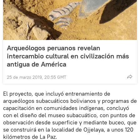
Arqueólogos peruanos revelan
intercambio cultural en civilización más
antigua de América
25 de marzo 2019, 20:55 GMT
El proyecto, que incluyó entrenamiento de
arqueólogos subacuáticos bolivianos y programas de
capacitación en comunidades indígenas, concluyó
con el diseño del museo subacuático, con puntos de
observación desde superficie y mediante buceo, que
se construirá en la localidad de Ojjelaya, a unos 120
kilómetros de La Paz.