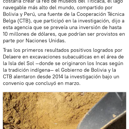
costaría crear la red de museos del Titicaca, el lago
navegable más alto del mundo, compartido por
Bolivia y Perú, una fuente de la Cooperación Técnica
Belga (CTB), que participó en la investigación, dijo a
esta agencia que se preveía una inversión de hasta
10 millones de dólares, que podrían ser provistos en
parte por Naciones Unidas.
Tras los primeros resultados positivos logrados por
Delaere en excavaciones subacuáticas en el área de
la Isla del Sol —donde se originaron los Incas según
la tradición indígena— el Gobierno de Bolivia y la
CTB alentaron desde 2014 la investigación bajo un
convenio que concluyó en marzo.