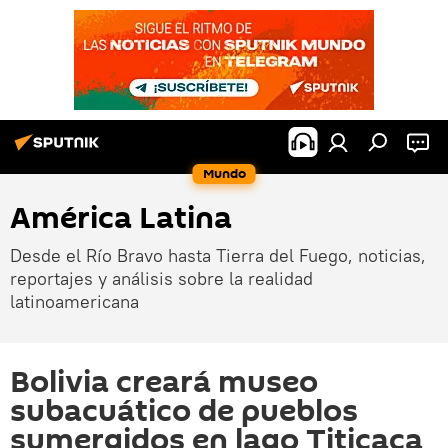
Mundo
América Latina
Desde el Río Bravo hasta Tierra del Fuego, noticias,
reportajes y análisis sobre la realidad
latinoamericana
Bolivia creará museo
subacuático de pueblos
sumergidos en lago Titicaca