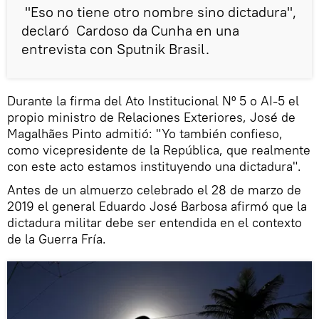
"Eso no tiene otro nombre sino dictadura",
declaró Cardoso da Cunha en una
entrevista con Sputnik Brasil.
Durante la firma del Ato Institucional Nº 5 o AI-5 el
propio ministro de Relaciones Exteriores, José de
Magalhães Pinto admitió: "Yo también confieso,
como vicepresidente de la República, que realmente
con este acto estamos instituyendo una dictadura".
Antes de un almuerzo celebrado el 28 de marzo de
2019 el general Eduardo José Barbosa afirmó que la
dictadura militar debe ser entendida en el contexto
de la Guerra Fría.