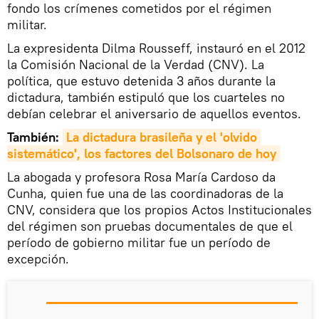
fondo los crímenes cometidos por el régimen
militar.
La expresidenta Dilma Rousseff, instauró en el 2012
la Comisión Nacional de la Verdad (CNV). La
política, que estuvo detenida 3 años durante la
dictadura, también estipuló que los cuarteles no
debían celebrar el aniversario de aquellos eventos.
También:
La dictadura brasileña y el 'olvido 
sistemático', los factores del Bolsonaro de hoy
La abogada y profesora Rosa María Cardoso da
Cunha, quien fue una de las coordinadoras de la
CNV, considera que los propios Actos Institucionales
del régimen son pruebas documentales de que el
período de gobierno militar fue un período de
excepción.