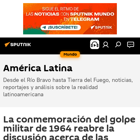
Mundo
América Latina
Desde el Río Bravo hasta Tierra del Fuego, noticias,
reportajes y análisis sobre la realidad
latinoamericana
La conmemoración del golpe
militar de 1964 reabre la
discusión acerca de las