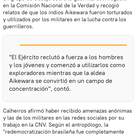
en la Comisión Nacional de la Verdad y recogió
relatos de que los indios Aikewara fueron torturados
y utilizados por los militares en la lucha contra los
guerrilleros.
"El Ejército reclutó a fuerza a los hombres
y los jóvenes y comenzó a utilizarlos como
exploradores mientras que la aldea
Aikewara se convirtió en un campo de
concentración", contó.
Calheiros afirmó haber recibido amenazas anónimas
y las de los militares en las redes sociales por su
trabajo en la CNV. Según el antropólogo, la
"redemocratización brasileña fue completamente