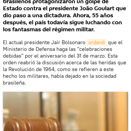
brasileños protagonizaron un golpe de
Estado contra el presidente João Goulart que
dio paso a una dictadura. Ahora, 55 años
después, el país todavía sigue luchando con
los fantasmas del régimen militar.
El actual presidente Jair Bolsonaro
ordenó
que el
Ministerio de Defensa haga las "celebraciones
debidas" por el aniversario del 31 de marzo. Esta
orden reabrió la discusión acerca de las heridas que
la Revolución de 1964, como se refieren a este
hecho los militares, había dejado en la sociedad
brasileña.