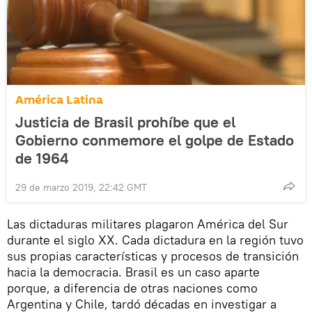
América Latina
Justicia de Brasil prohíbe que el
Gobierno conmemore el golpe de Estado
de 1964
29 de marzo 2019, 22:42 GMT
Las dictaduras militares plagaron América del Sur
durante el siglo XX. Cada dictadura en la región tuvo
sus propias características y procesos de transición
hacia la democracia. Brasil es un caso aparte
porque, a diferencia de otras naciones como
Argentina y Chile, tardó décadas en investigar a