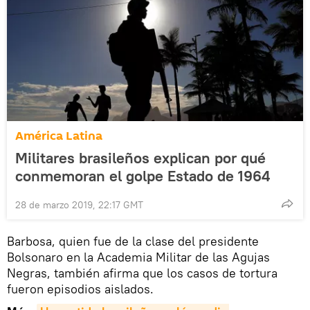
América Latina
Militares brasileños explican por qué
conmemoran el golpe Estado de 1964
28 de marzo 2019, 22:17 GMT
Barbosa, quien fue de la clase del presidente
Bolsonaro en la Academia Militar de las Agujas
Negras, también afirma que los casos de tortura
fueron episodios aislados.