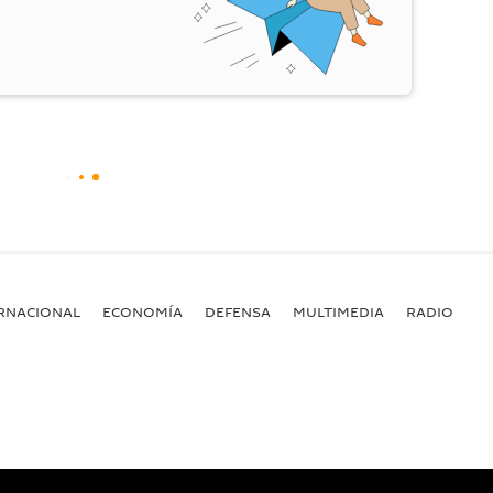
RNACIONAL
ECONOMÍA
DEFENSA
MULTIMEDIA
RADIO