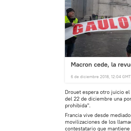
Macron cede, la revu
6 de diciembre 2018, 12:04 GMT
Drouet espera otro juicio el 
del 22 de diciembre una po
prohibida".
Francia vive desde mediado
movilizaciones de los llama
contestatario que mantiene 