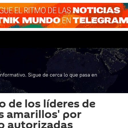
informativo. Sigue de cerca lo que pasa en
 de los líderes de
s amarillos' por
o autorizadas