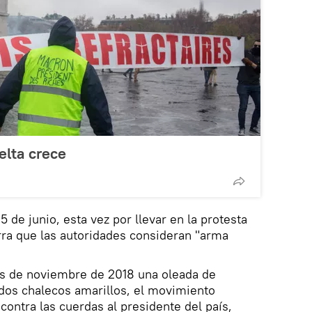
elta crece
5 de junio, esta vez por llevar en la protesta
rra que las autoridades consideran "arma
s de noviembre de 2018 una oleada de
dos chalecos amarillos, el movimiento
contra las cuerdas al presidente del país,