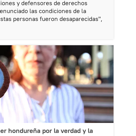
aciones y defensores de derechos
unciado las condiciones de la
stas personas fueron desaparecidas",
jer hondureña por la verdad y la