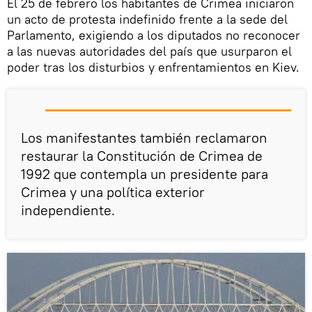
El 25 de febrero los habitantes de Crimea iniciaron
un acto de protesta indefinido frente a la sede del
Parlamento, exigiendo a los diputados no reconocer
a las nuevas autoridades del país que usurparon el
poder tras los disturbios y enfrentamientos en Kiev.
Los manifestantes también reclamaron
restaurar la Constitución de Crimea de
1992 que contempla un presidente para
Crimea y una política exterior
independiente.