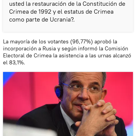
usted la restauración de la Constitución de
Crimea de 1992 y el estatus de Crimea
como parte de Ucrania?.
La mayoría de los votantes (96,77%) aprobó la
incorporación a Rusia y según informó la Comisión
Electoral de Crimea la asistencia a las urnas alcanzó
el 83,1%.