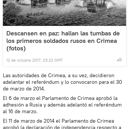
Descansen en paz: hallan las tumbas de
los primeros soldados rusos en Crimea
(fotos)
12 de octubre 2017, 23:22 GMT
Las autoridades de Crimea, a su vez, decidieron
adelantar el referéndum y lo convocaron para el 30
de marzo de 2014.
El 6 de marzo el Parlamento de Crimea aprobó la
adhesión a Rusia y además adelantó el referéndum
al 16 de marzo.
El 11 de marzo de 2014 el Parlamento de Crimea
aprobó la declaración de independencia respecto a