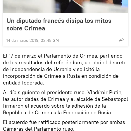
Un diputado francés disipa los mitos
sobre Crimea
14 de marzo 2019, 02:48 GMT
El 17 de marzo el Parlamento de Crimea, partiendo
de los resultados del referéndum, aprobó el decreto
de independencia de Ucrania y solicitó la
incorporación de Crimea a Rusia en condición de
entidad federada.
Al día siguiente el presidente ruso, Vladímir Putin,
las autoridades de Crimea y el alcalde de Sebastopol
firmaron el acuerdo sobre la adhesión de la
República de Crimea a la Federación de Rusia.
El acuerdo fue ratificado posteriormente por ambas
Cámaras del Parlamento ruso.