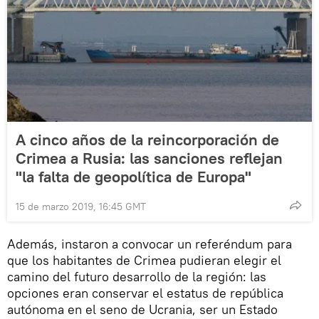
A cinco años de la reincorporación de
Crimea a Rusia: las sanciones reflejan
"la falta de geopolítica de Europa"
15 de marzo 2019, 16:45 GMT
Además, instaron a convocar un referéndum para
que los habitantes de Crimea pudieran elegir el
camino del futuro desarrollo de la región: las
opciones eran conservar el estatus de república
autónoma en el seno de Ucrania, ser un Estado