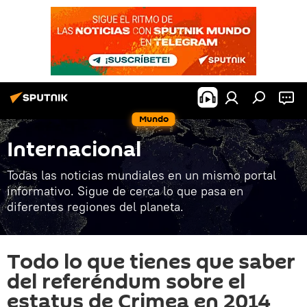
Mundo
Internacional
Todas las noticias mundiales en un mismo portal
informativo. Sigue de cerca lo que pasa en
diferentes regiones del planeta.
Todo lo que tienes que saber
del referéndum sobre el
estatus de Crimea en 2014