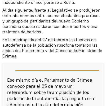
independiente o incorporarse a Rusia.
Al día siguiente, frente al Legislativo se produjeron
enfrentamientos entre los manifestantes prorrusos
y un grupo de partidarios del nuevo Gobierno
ucraniano que se saldaron con dos muertos y una
treintena de heridos.
En la madrugada del 27 de febrero las fuerzas de
autodefensa de la población rusófona tomaron las
sedes del Parlamento y del Consejo de Ministros de
Crimea.
Ese mismo día el Parlamento de Crimea
convocó para el 25 de mayo un
referéndum sobre la ampliación de los
poderes de la autonomía, la pregunta era:
¿Acepta usted la autodeterminación