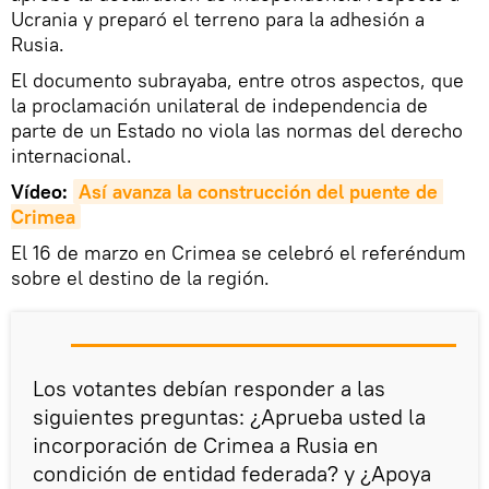
Ucrania y preparó el terreno para la adhesión a
Rusia.
El documento subrayaba, entre otros aspectos, que
la proclamación unilateral de independencia de
parte de un Estado no viola las normas del derecho
internacional.
Vídeo:
Así avanza la construcción del puente de 
Crimea
El 16 de marzo en Crimea se celebró el referéndum
sobre el destino de la región.
Los votantes debían responder a las
siguientes preguntas: ¿Aprueba usted la
incorporación de Crimea a Rusia en
condición de entidad federada? y ¿Apoya