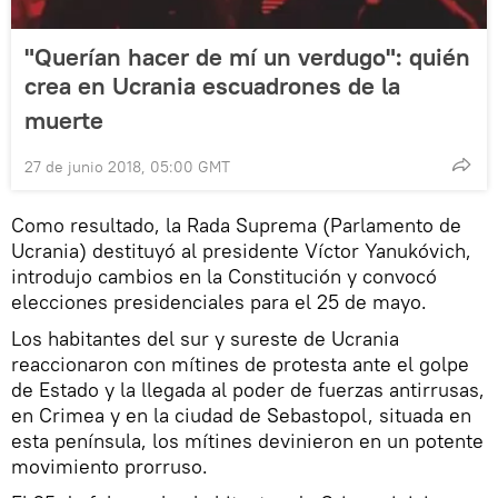
"Querían hacer de mí un verdugo": quién
crea en Ucrania escuadrones de la
muerte
27 de junio 2018, 05:00 GMT
Como resultado, la Rada Suprema (Parlamento de
Ucrania) destituyó al presidente Víctor Yanukóvich,
introdujo cambios en la Constitución y convocó
elecciones presidenciales para el 25 de mayo.
Los habitantes del sur y sureste de Ucrania
reaccionaron con mítines de protesta ante el golpe
de Estado y la llegada al poder de fuerzas antirrusas,
en Crimea y en la ciudad de Sebastopol, situada en
esta península, los mítines devinieron en un potente
movimiento prorruso.