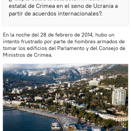
estatal de Crimea en el seno de Ucrania a
partir de acuerdos internacionales?.
En la noche del 28 de febrero de 2014, hubo un
intento frustrado por parte de hombres armados de
tomar los edificios del Parlamento y del Consejo de
Ministros de Crimea.