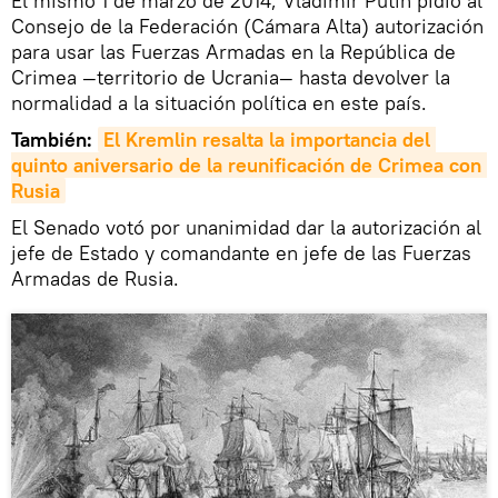
El mismo 1 de marzo de 2014, Vladímir Putin pidió al
Consejo de la Federación (Cámara Alta) autorización
para usar las Fuerzas Armadas en la República de
Crimea —territorio de Ucrania— hasta devolver la
normalidad a la situación política en este país.
También:
El Kremlin resalta la importancia del 
quinto aniversario de la reunificación de Crimea con 
Rusia
El Senado votó por unanimidad dar la autorización al
jefe de Estado y comandante en jefe de las Fuerzas
Armadas de Rusia.