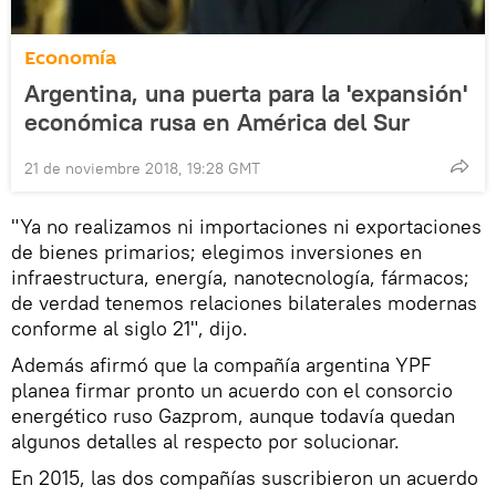
Economía
Argentina, una puerta para la 'expansión'
económica rusa en América del Sur
21 de noviembre 2018, 19:28 GMT
"Ya no realizamos ni importaciones ni exportaciones
de bienes primarios; elegimos inversiones en
infraestructura, energía, nanotecnología, fármacos;
de verdad tenemos relaciones bilaterales modernas
conforme al siglo 21", dijo.
Además afirmó que la compañía argentina YPF
planea firmar pronto un acuerdo con el consorcio
energético ruso Gazprom, aunque todavía quedan
algunos detalles al respecto por solucionar.
En 2015, las dos compañías suscribieron un acuerdo