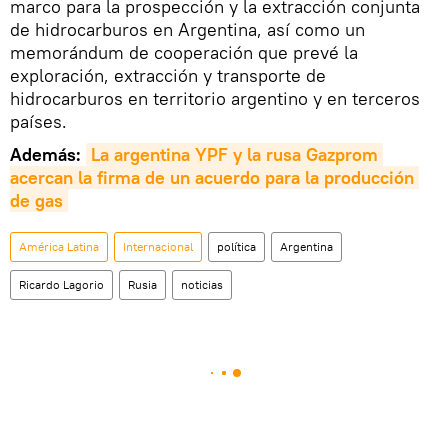
marco para la prospección y la extracción conjunta
de hidrocarburos en Argentina, así como un
memorándum de cooperación que prevé la
exploración, extracción y transporte de
hidrocarburos en territorio argentino y en terceros
países.
Además:
La argentina YPF y la rusa Gazprom 
acercan la firma de un acuerdo para la producción 
de gas
América Latina
Internacional
política
Argentina
Ricardo Lagorio
Rusia
noticias