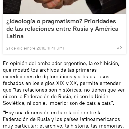
¿Ideología o pragmatismo? Prioridades
de las relaciones entre Rusia y América
Latina
21 de diciembre 2018, 11:41 GMT
En opinión del embajador argentino, la exhibición,
que mostró los archivos de las primeras
expediciones de diplomáticos y artistas rusos,
fechados en los siglos XIX y XX, permite entender
que "las relaciones son históricas, no tienen que ver
ni con la Federación de Rusia, ni con la Unión
Soviética, ni con el Imperio; son de país a país".
"Hay una dimensión en la relación entre la
Federación de Rusia y los países latinoamericanos
muy particular: el archivo, la historia, las memorias,