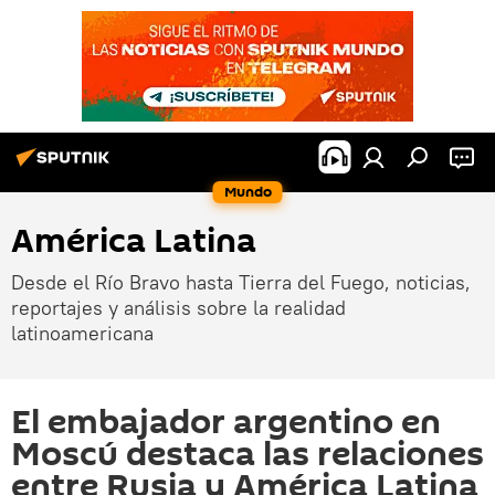
Mundo
América Latina
Desde el Río Bravo hasta Tierra del Fuego, noticias,
reportajes y análisis sobre la realidad
latinoamericana
El embajador argentino en
Moscú destaca las relaciones
entre Rusia y América Latina