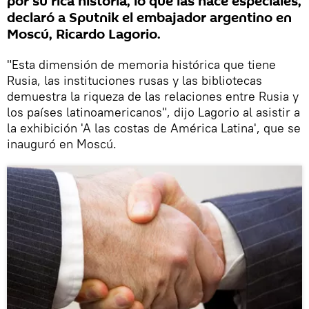
por su rica historia, lo que las hace especiales,
declaró a Sputnik el embajador argentino en
Moscú, Ricardo Lagorio.
"Esta dimensión de memoria histórica que tiene
Rusia, las instituciones rusas y las bibliotecas
demuestra la riqueza de las relaciones entre Rusia y
los países latinoamericanos", dijo Lagorio al asistir a
la exhibición 'A las costas de América Latina', que se
inauguró en Moscú.