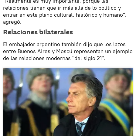
"Realmente es muy importante, porque las
relaciones tienen que ir más allá de lo político y
entrar en este plano cultural, histórico y humano",
agregó.
Relaciones bilaterales
El embajador argentino también dijo que los lazos
entre Buenos Aires y Moscú representan un ejemplo
de las relaciones modernas "del siglo 21".