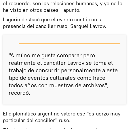
el recuerdo, son las relaciones humanas, y yo no lo
he visto en otros países", apuntó.
Lagorio destacó que el evento contó con la
presencia del canciller ruso, Serguéi Lavrov.
"A mí no me gusta comparar pero
realmente el canciller Lavrov se toma el
trabajo de concurrir personalmente a este
tipo de eventos culturales como hace
todos años con muestras de archivos",
recordó.
El diplomático argentino valoró ese "esfuerzo muy
particular del canciller" ruso.