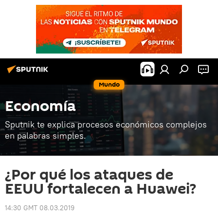
Mundo
Economía
Sputnik te explica procesos económicos complejos
en palabras simples.
¿Por qué los ataques de
EEUU fortalecen a Huawei?
14:30 GMT 08.03.2019