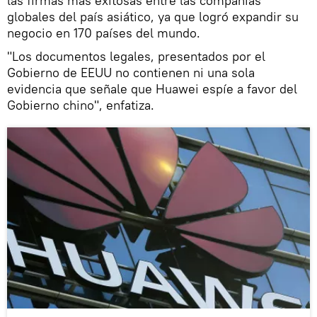
las firmas más exitosas entre las compañías
globales del país asiático, ya que logró expandir su
negocio en 170 países del mundo.
"Los documentos legales, presentados por el
Gobierno de EEUU no contienen ni una sola
evidencia que señale que Huawei espíe a favor del
Gobierno chino", enfatiza.