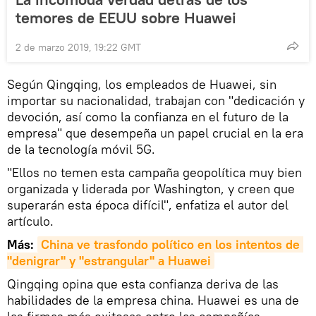
temores de EEUU sobre Huawei
2 de marzo 2019, 19:22 GMT
Según Qingqing, los empleados de Huawei, sin
importar su nacionalidad, trabajan con "dedicación y
devoción, así como la confianza en el futuro de la
empresa" que desempeña un papel crucial en la era
de la tecnología móvil 5G.
"Ellos no temen esta campaña geopolítica muy bien
organizada y liderada por Washington, y creen que
superarán esta época difícil", enfatiza el autor del
artículo.
Más:
China ve trasfondo político en los intentos de 
"denigrar" y "estrangular" a Huawei
Qingqing opina que esta confianza deriva de las
habilidades de la empresa china. Huawei es una de