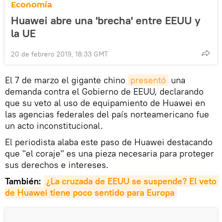
Economía
Huawei abre una 'brecha' entre EEUU y
la UE
20 de febrero 2019, 18:33 GMT
El 7 de marzo el gigante chino
presentó
una
demanda contra el Gobierno de EEUU, declarando
que su veto al uso de equipamiento de Huawei en
las agencias federales del país norteamericano fue
un acto inconstitucional.
El periodista alaba este paso de Huawei destacando
que "el coraje" es una pieza necesaria para proteger
sus derechos e intereses.
También:
¿La cruzada de EEUU se suspende? El veto 
de Huawei tiene poco sentido para Europa