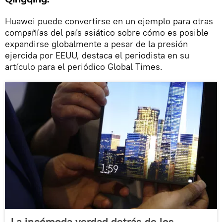
Huawei puede convertirse en un ejemplo para otras
compañías del país asiático sobre cómo es posible
expandirse globalmente a pesar de la presión
ejercida por EEUU, destaca el periodista en su
artículo para el periódico Global Times.
La incómoda verdad detrás de los