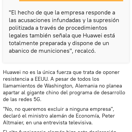
"El hecho de que la empresa responde a
las acusaciones infundadas y la supresión
politizada a través de procedimientos
legales también señala que Huawei está
totalmente preparada y dispone de un
abanico de municiones", recalcó.
Huawei no es la única fuerza que trata de oponer
resistencia a EEUU. A pesar de todos los
llamamientos de Washington, Alemania no planea
apartar al gigante chino del programa de desarrollo
de las redes 5G.
"No, no queremos excluir a ninguna empresa",
declaró el ministro alemán de Economía, Peter
Altmaier, en una entrevista televisiva.