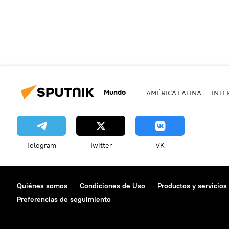
Mundo
AMÉRICA LATINA
INTE
Telegram
Twitter
VK
Quiénes somos
Condiciones de Uso
Productos y servicios
Preferencias de seguimiento