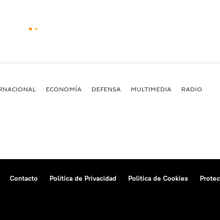
RNACIONAL
ECONOMÍA
DEFENSA
MULTIMEDIA
RADIO
Contacto
Política de Privacidad
Politica de Cookies
Protec