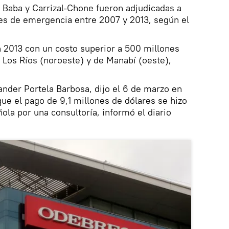
 Baba y Carrizal-Chone fueron adjudicadas a
s de emergencia entre 2007 y 2013, según el
 2013 con un costo superior a 500 millones
s Los Ríos (noroeste) y de Manabí (oeste),
ander Portela Barbosa, dijo el 6 de marzo en
ue el pago de 9,1 millones de dólares se hizo
ola por una consultoría, informó el diario