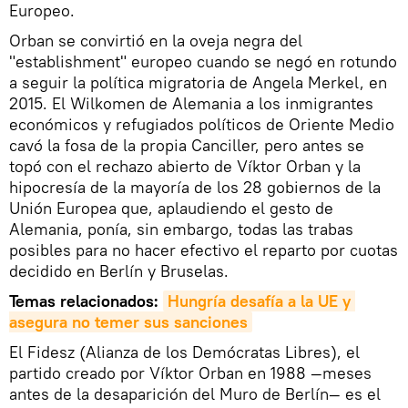
Europeo.
Orban se convirtió en la oveja negra del
"establishment" europeo cuando se negó en rotundo
a seguir la política migratoria de Angela Merkel, en
2015. El Wilkomen de Alemania a los inmigrantes
económicos y refugiados políticos de Oriente Medio
cavó la fosa de la propia Canciller, pero antes se
topó con el rechazo abierto de Víktor Orban y la
hipocresía de la mayoría de los 28 gobiernos de la
Unión Europea que, aplaudiendo el gesto de
Alemania, ponía, sin embargo, todas las trabas
posibles para no hacer efectivo el reparto por cuotas
decidido en Berlín y Bruselas.
Temas relacionados:
Hungría desafía a la UE y 
asegura no temer sus sanciones
El Fidesz (Alianza de los Demócratas Libres), el
partido creado por Víktor Orban en 1988 —meses
antes de la desaparición del Muro de Berlín— es el