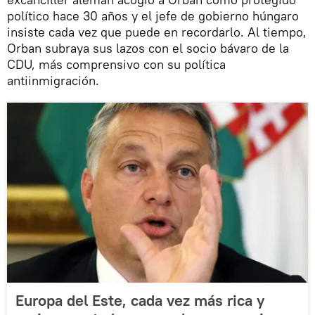
político hace 30 años y el jefe de gobierno húngaro
insiste cada vez que puede en recordarlo. Al tiempo,
Orban subraya sus lazos con el socio bávaro de la
CDU, más comprensivo con su política
antiinmigración.
Europa del Este, cada vez más rica y