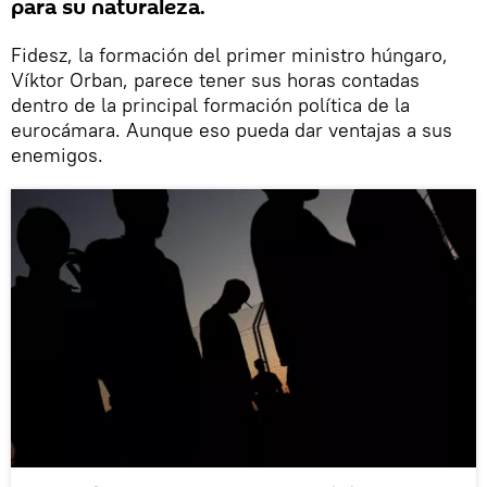
para su naturaleza.
Fidesz, la formación del primer ministro húngaro,
Víktor Orban, parece tener sus horas contadas
dentro de la principal formación política de la
eurocámara. Aunque eso pueda dar ventajas a sus
enemigos.