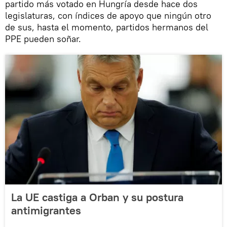
partido más votado en Hungría desde hace dos
legislaturas, con índices de apoyo que ningún otro
de sus, hasta el momento, partidos hermanos del
PPE pueden soñar.
La UE castiga a Orban y su postura
antimigrantes