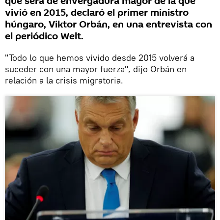
que será de envergadura mayor de la que
vivió en 2015, declaró el primer ministro
húngaro, Viktor Orbán, en una entrevista con
el periódico Welt.
"Todo lo que hemos vivido desde 2015 volverá a
suceder con una mayor fuerza", dijo Orbán en
relación a la crisis migratoria.