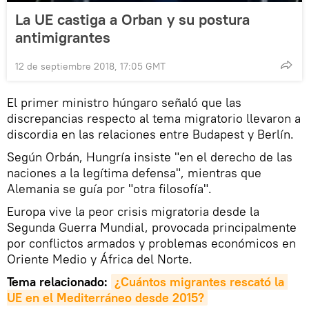
La UE castiga a Orban y su postura
antimigrantes
12 de septiembre 2018, 17:05 GMT
El primer ministro húngaro señaló que las
discrepancias respecto al tema migratorio llevaron a
discordia en las relaciones entre Budapest y Berlín.
Según Orbán, Hungría insiste "en el derecho de las
naciones a la legítima defensa", mientras que
Alemania se guía por "otra filosofía".
Europa vive la peor crisis migratoria desde la
Segunda Guerra Mundial, provocada principalmente
por conflictos armados y problemas económicos en
Oriente Medio y África del Norte.
Tema relacionado:
¿Cuántos migrantes rescató la 
UE en el Mediterráneo desde 2015?