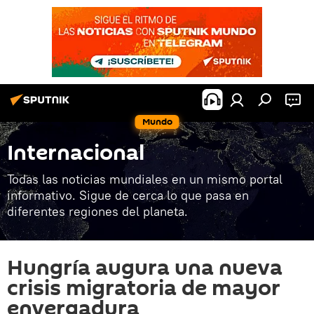
Mundo
Internacional
Todas las noticias mundiales en un mismo portal
informativo. Sigue de cerca lo que pasa en
diferentes regiones del planeta.
Hungría augura una nueva
crisis migratoria de mayor
envergadura