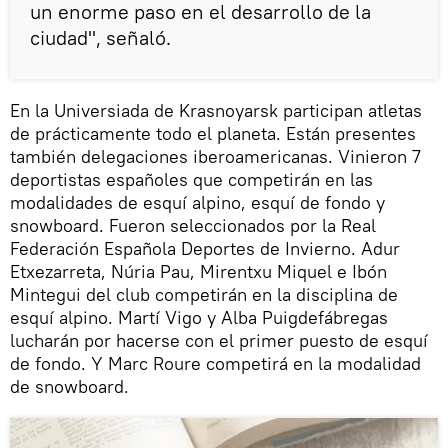
un enorme paso en el desarrollo de la
ciudad", señaló.
En la Universiada de Krasnoyarsk participan atletas
de prácticamente todo el planeta. Están presentes
también delegaciones iberoamericanas. Vinieron 7
deportistas españoles que competirán en las
modalidades de esquí alpino, esquí de fondo y
snowboard. Fueron seleccionados por la Real
Federación Española Deportes de Invierno. Adur
Etxezarreta, Núria Pau, Mirentxu Miquel e Ibón
Mintegui del club competirán en la disciplina de
esquí alpino. Martí Vigo y Alba Puigdefábregas
lucharán por hacerse con el primer puesto de esquí
de fondo. Y Marc Roure competirá en la modalidad
de snowboard.