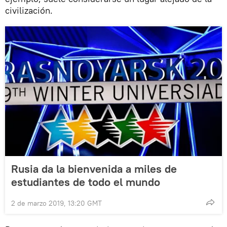
civilización.
Rusia da la bienvenida a miles de
estudiantes de todo el mundo
2 de marzo 2019, 13:20 GMT