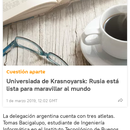
Cuestión aparte
Universiada de Krasnoyarsk: Rusia está
lista para maravillar al mundo
1 de marzo 2019, 12:02 GMT
La delegación argentina cuenta con tres atletas.
Tomas Bacigalupo, estudiante de Ingeniería
Informática en el Instituto Tecnológico de Buenos