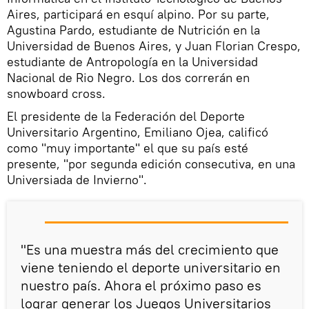
Aires, participará en esquí alpino. Por su parte,
Agustina Pardo, estudiante de Nutrición en la
Universidad de Buenos Aires, y Juan Florian Crespo,
estudiante de Antropología en la Universidad
Nacional de Rio Negro. Los dos correrán en
snowboard cross.
El presidente de la Federación del Deporte
Universitario Argentino, Emiliano Ojea, calificó
como "muy importante" el que su país esté
presente, "por segunda edición consecutiva, en una
Universiada de Invierno".
"Es una muestra más del crecimiento que
viene teniendo el deporte universitario en
nuestro país. Ahora el próximo paso es
lograr generar los Juegos Universitarios