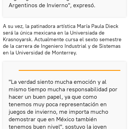
Argentinos de Invierno", expresó.
A su vez, la patinadora artística María Paula Dieck
será la única mexicana en la Universiada de
Krasnoyarsk. Actualmente cursa el sexto semestre
de la carrera de Ingeniero Industrial y de Sistemas
en la Universidad de Monterrey.
"La verdad siento mucha emoción y al
mismo tiempo mucha responsabilidad por
hacer un buen papel, ya que como
tenemos muy poca representación en
juegos de invierno, me importa mucho
demostrar que en México también
tenemos buen nivel", sostuvo la joven