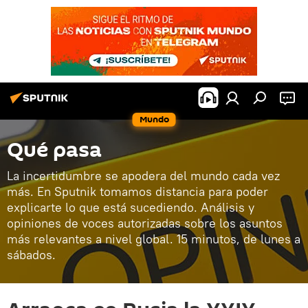
Mundo
Qué pasa
La incertidumbre se apodera del mundo cada vez
más. En Sputnik tomamos distancia para poder
explicarte lo que está sucediendo. Análisis y
opiniones de voces autorizadas sobre los asuntos
más relevantes a nivel global. 15 minutos, de lunes a
sábados.