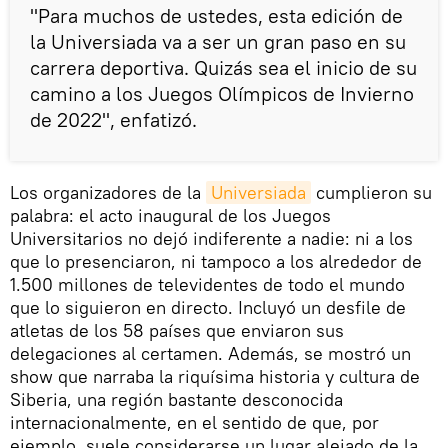
"Para muchos de ustedes, esta edición de
la Universiada va a ser un gran paso en su
carrera deportiva. Quizás sea el inicio de su
camino a los Juegos Olímpicos de Invierno
de 2022", enfatizó.
Los organizadores de la
Universiada
cumplieron su
palabra: el acto inaugural de los Juegos
Universitarios no dejó indiferente a nadie: ni a los
que lo presenciaron, ni tampoco a los alrededor de
1.500 millones de televidentes de todo el mundo
que lo siguieron en directo. Incluyó un desfile de
atletas de los 58 países que enviaron sus
delegaciones al certamen. Además, se mostró un
show que narraba la riquísima historia y cultura de
Siberia, una región bastante desconocida
internacionalmente, en el sentido de que, por
ejemplo, suele considerarse un lugar alejado de la