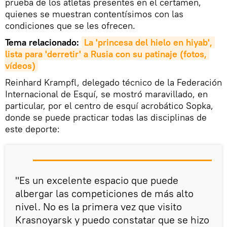
prueba de los atletas presentes en el certamen,
quienes se muestran contentísimos con las
condiciones que se les ofrecen.
Tema relacionado:
La 'princesa del hielo en hiyab', 
lista para 'derretir' a Rusia con su patinaje (fotos, 
vídeos)
Reinhard Krampfl, delegado técnico de la Federación
Internacional de Esquí, se mostró maravillado, en
particular, por el centro de esquí acrobático Sopka,
donde se puede practicar todas las disciplinas de
este deporte:
"Es un excelente espacio que puede
albergar las competiciones de más alto
nivel. No es la primera vez que visito
Krasnoyarsk y puedo constatar que se hizo