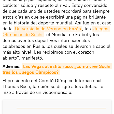
carácter sólido y respeto al rival. Estoy convencido
de que cada uno de ustedes recordará para siempre
estos días en que se escribirá una página brillante
en la historia del deporte mundial. Así fue en el caso
de la
Universiada de Verano en Kazán
, los
Juegos 
Olímpicos de Sochi
, el Mundial de Fútbol y los
demás eventos deportivos internacionales
celebrados en Rusia, los cuales se llevaron a cabo al
más alto nivel. Les recibimos con el corazón
abierto", manifestó.
Además:
Las Vegas al estilo ruso: ¿cómo vive Sochi 
tras los Juegos Olímpicos?
El presidente del Comité Olímpico Internacional,
Thomas Bach, también se dirigió a los atletas. Lo
hizo a través de un videomensaje: