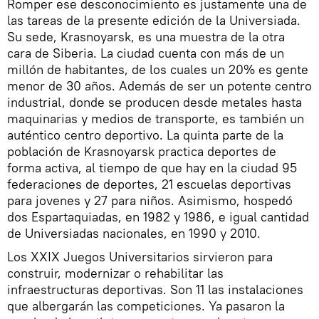
Romper ese desconocimiento es justamente una de
las tareas de la presente edición de la Universiada.
Su sede, Krasnoyarsk, es una muestra de la otra
cara de Siberia. La ciudad cuenta con más de un
millón de habitantes, de los cuales un 20% es gente
menor de 30 años. Además de ser un potente centro
industrial, donde se producen desde metales hasta
maquinarias y medios de transporte, es también un
auténtico centro deportivo. La quinta parte de la
población de Krasnoyarsk practica deportes de
forma activa, al tiempo de que hay en la ciudad 95
federaciones de deportes, 21 escuelas deportivas
para jovenes y 27 para niños. Asimismo, hospedó
dos Espartaquiadas, en 1982 y 1986, e igual cantidad
de Universiadas nacionales, en 1990 y 2010.
Los XXIX Juegos Universitarios sirvieron para
construir, modernizar o rehabilitar las
infraestructuras deportivas. Son 11 las instalaciones
que albergarán las competiciones. Ya pasaron la