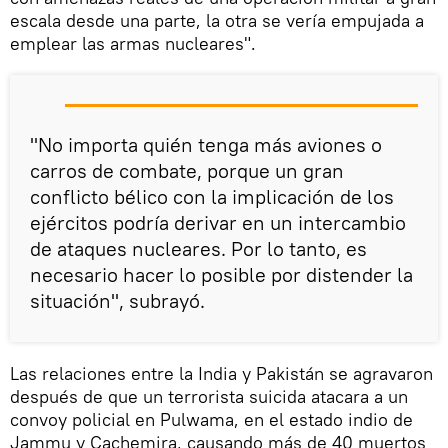
escala desde una parte, la otra se vería empujada a
emplear las armas nucleares".
"No importa quién tenga más aviones o
carros de combate, porque un gran
conflicto bélico con la implicación de los
ejércitos podría derivar en un intercambio
de ataques nucleares. Por lo tanto, es
necesario hacer lo posible por distender la
situación", subrayó.
Las relaciones entre la India y Pakistán se agravaron
después de que un terrorista suicida atacara a un
convoy policial en Pulwama, en el estado indio de
Jammu y Cachemira, causando más de 40 muertos