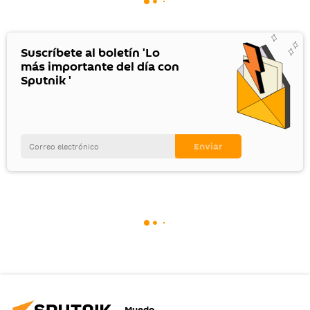
Suscríbete al boletín 'Lo
más importante del día con
Sputnik '
Mundo