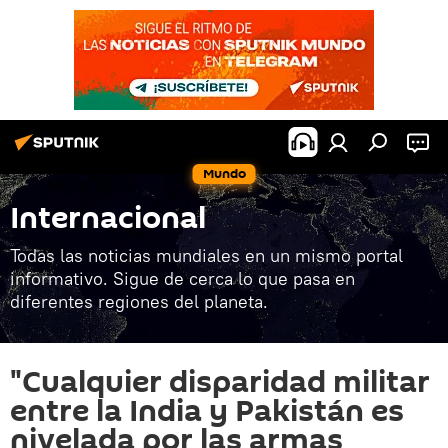
Mundo
Internacional
Todas las noticias mundiales en un mismo portal
informativo. Sigue de cerca lo que pasa en
diferentes regiones del planeta.
"Cualquier disparidad militar
entre la India y Pakistán es
nivelada por las armas