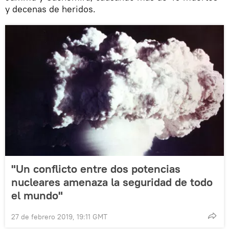
y decenas de heridos.
"Un conflicto entre dos potencias
nucleares amenaza la seguridad de todo
el mundo"
27 de febrero 2019, 19:11 GMT