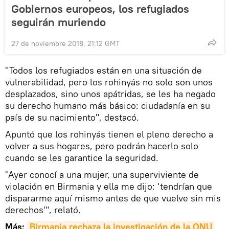
Gobiernos europeos, los refugiados
seguirán muriendo
27 de noviembre 2018, 21:12 GMT
"Todos los refugiados están en una situación de
vulnerabilidad, pero los rohinyás no solo son unos
desplazados, sino unos apátridas, se les ha negado
su derecho humano más básico: ciudadanía en su
país de su nacimiento", destacó.
Apuntó que los rohinyás tienen el pleno derecho a
volver a sus hogares, pero podrán hacerlo solo
cuando se les garantice la seguridad.
"Ayer conocí a una mujer, una superviviente de
violación en Birmania y ella me dijo: 'tendrían que
dispararme aquí mismo antes de que vuelve sin mis
derechos'", relató.
Más:
Birmania rechaza la investigación de la ONU 