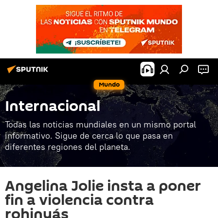
Mundo
Internacional
Todas las noticias mundiales en un mismo portal
informativo. Sigue de cerca lo que pasa en
diferentes regiones del planeta.
Angelina Jolie insta a poner
fin a violencia contra
rohinyás