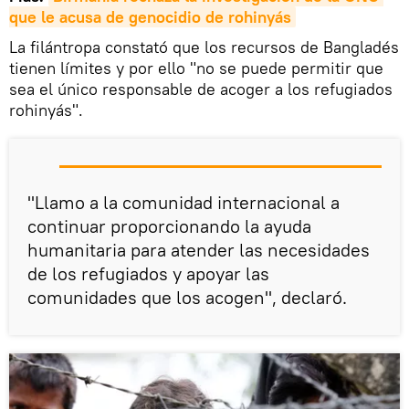
que le acusa de genocidio de rohinyás
La filántropa constató que los recursos de Bangladés
tienen límites y por ello "no se puede permitir que
sea el único responsable de acoger a los refugiados
rohinyás".
"Llamo a la comunidad internacional a
continuar proporcionando la ayuda
humanitaria para atender las necesidades
de los refugiados y apoyar las
comunidades que los acogen", declaró.