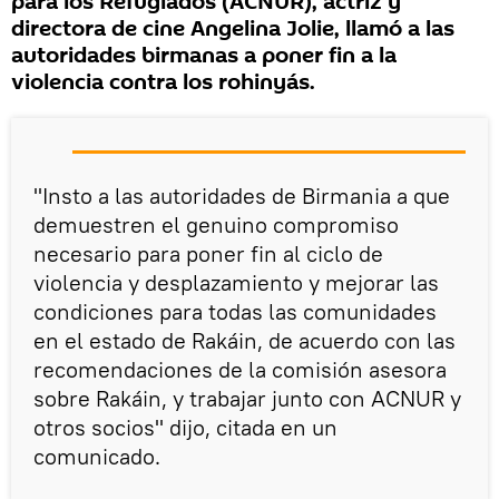
para los Refugiados (ACNUR), actriz y
directora de cine Angelina Jolie, llamó a las
autoridades birmanas a poner fin a la
violencia contra los rohinyás.
"Insto a las autoridades de Birmania a que
demuestren el genuino compromiso
necesario para poner fin al ciclo de
violencia y desplazamiento y mejorar las
condiciones para todas las comunidades
en el estado de Rakáin, de acuerdo con las
recomendaciones de la comisión asesora
sobre Rakáin, y trabajar junto con ACNUR y
otros socios" dijo, citada en un
comunicado.