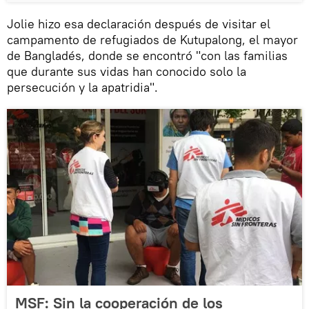
Jolie hizo esa declaración después de visitar el
campamento de refugiados de Kutupalong, el mayor
de Bangladés, donde se encontró "con las familias
que durante sus vidas han conocido solo la
persecución y la apatridia".
MSF: Sin la cooperación de los