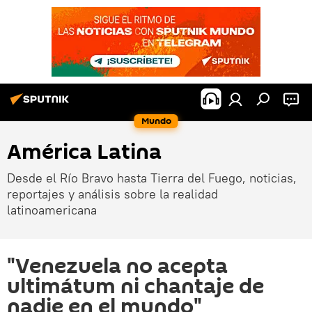
Mundo
América Latina
Desde el Río Bravo hasta Tierra del Fuego, noticias,
reportajes y análisis sobre la realidad
latinoamericana
"Venezuela no acepta
ultimátum ni chantaje de
nadie en el mundo"