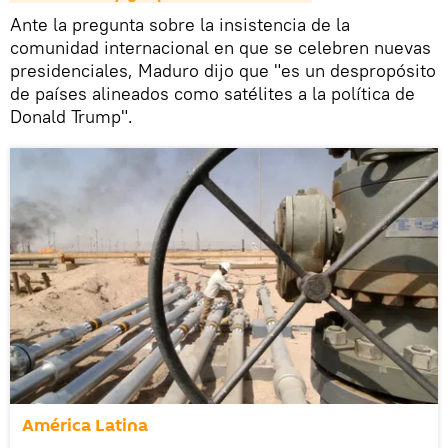
Ante la pregunta sobre la insistencia de la
comunidad internacional en que se celebren nuevas
presidenciales, Maduro dijo que "es un despropósito
de países alineados como satélites a la política de
Donald Trump".
América Latina