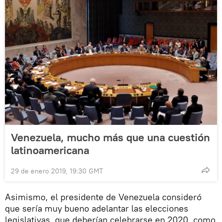
Venezuela, mucho más que una cuestión
latinoamericana
29 de enero 2019, 19:30 GMT
Asimismo, el presidente de Venezuela consideró
que sería muy bueno adelantar las elecciones
legislativas, que deberían celebrarse en 2020, como