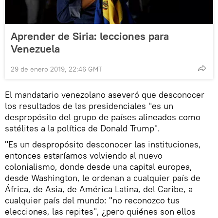
Aprender de Siria: lecciones para
Venezuela
29 de enero 2019, 22:46 GMT
El mandatario venezolano aseveró que desconocer
los resultados de las presidenciales "es un
despropósito del grupo de países alineados como
satélites a la política de Donald Trump".
"Es un despropósito desconocer las instituciones,
entonces estaríamos volviendo al nuevo
colonialismo, donde desde una capital europea,
desde Washington, le ordenan a cualquier país de
África, de Asia, de América Latina, del Caribe, a
cualquier país del mundo: "no reconozco tus
elecciones, las repites", ¿pero quiénes son ellos