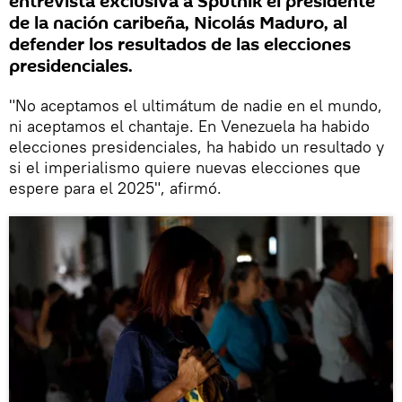
entrevista exclusiva a Sputnik el presidente
de la nación caribeña, Nicolás Maduro, al
defender los resultados de las elecciones
presidenciales.
"No aceptamos el ultimátum de nadie en el mundo,
ni aceptamos el chantaje. En Venezuela ha habido
elecciones presidenciales, ha habido un resultado y
si el imperialismo quiere nuevas elecciones que
espere para el 2025", afirmó.