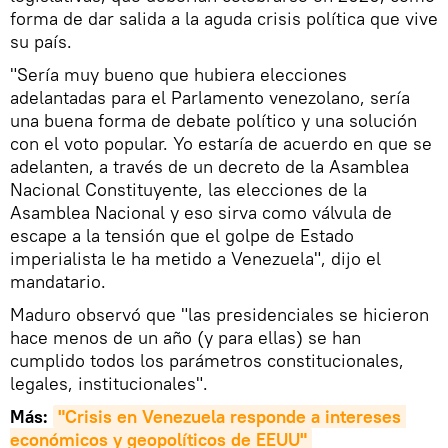
forma de dar salida a la aguda crisis política que vive
su país.
"Sería muy bueno que hubiera elecciones
adelantadas para el Parlamento venezolano, sería
una buena forma de debate político y una solución
con el voto popular. Yo estaría de acuerdo en que se
adelanten, a través de un decreto de la Asamblea
Nacional Constituyente, las elecciones de la
Asamblea Nacional y eso sirva como válvula de
escape a la tensión que el golpe de Estado
imperialista le ha metido a Venezuela", dijo el
mandatario.
Maduro observó que "las presidenciales se hicieron
hace menos de un año (y para ellas) se han
cumplido todos los parámetros constitucionales,
legales, institucionales".
Más:
"Crisis en Venezuela responde a intereses 
económicos y geopolíticos de EEUU"