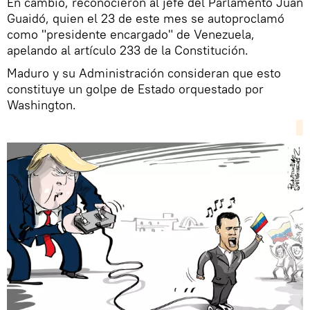
En cambio, reconocieron al jefe del Parlamento Juan
Guaidó, quien el 23 de este mes se autoproclamó
como "presidente encargado" de Venezuela,
apelando al artículo 233 de la Constitución.
Maduro y su Administración consideran que esto
constituye un golpe de Estado orquestado por
Washington.