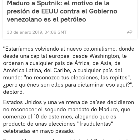
Maduro a Sputnik: el motivo de la
presión de EEUU contra el Gobierno
venezolano es el petróleo
30 de enero 2019, 04:09 GMT
"Estaríamos volviendo al nuevo colonialismo, donde
desde una capital europea, desde Washington, le
ordenan a cualquier país de África, de Asia, de
América Latina, del Caribe, a cualquier país del
mundo: "no reconozco tus elecciones, las repites",
¿pero quiénes son ellos para dictaminar eso aquí?",
deploró.
Estados Unidos y una veintena de países decidieron
no reconocer el segundo mandato de Maduro, que
comenzó el 10 de este mes, alegando que es
producto de unas elecciones "fraudulentas"
celebradas en mayo pasado.