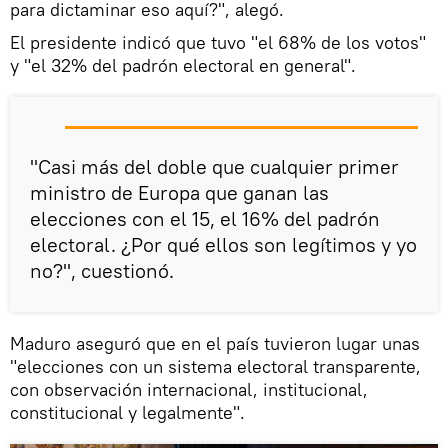
para dictaminar eso aquí?", alegó.
El presidente indicó que tuvo "el 68% de los votos"
y "el 32% del padrón electoral en general".
"Casi más del doble que cualquier primer
ministro de Europa que ganan las
elecciones con el 15, el 16% del padrón
electoral. ¿Por qué ellos son legítimos y yo
no?", cuestionó.
Maduro aseguró que en el país tuvieron lugar unas
"elecciones con un sistema electoral transparente,
con observación internacional, institucional,
constitucional y legalmente".