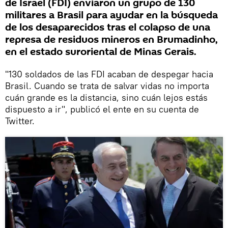
de Israel (FDI) enviaron un grupo de 130
militares a Brasil para ayudar en la búsqueda
de los desaparecidos tras el colapso de una
represa de residuos mineros en Brumadinho,
en el estado suroriental de Minas Gerais.
"130 soldados de las FDI acaban de despegar hacia
Brasil. Cuando se trata de salvar vidas no importa
cuán grande es la distancia, sino cuán lejos estás
dispuesto a ir", publicó el ente en su cuenta de
Twitter.