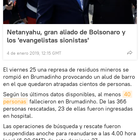
Netanyahu, gran aliado de Bolsonaro y
los 'evangelistas sionistas'
4 de enero 2019, 12:15 GMT
El viernes 25 una represa de residuos mineros se
rompió en Brumadinho provocando un alud de barro
en el que quedaron atrapadas cientos de personas.
Según los últimos datos disponibles, al menos
40 
personas
fallecieron en Brumadinho. De las 366
personas rescatadas, 23 de ellas fueron ingresadas
en hospital.
Las operaciones de búsqueda y rescate fueron
suspendidas anoche para reanudarse a las 4.00 hora