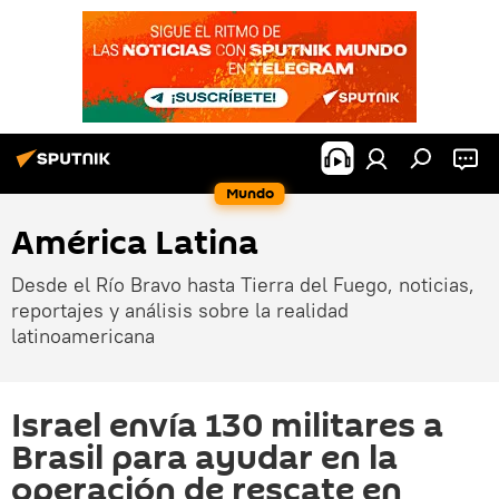
Mundo
América Latina
Desde el Río Bravo hasta Tierra del Fuego, noticias,
reportajes y análisis sobre la realidad
latinoamericana
Israel envía 130 militares a
Brasil para ayudar en la
operación de rescate en