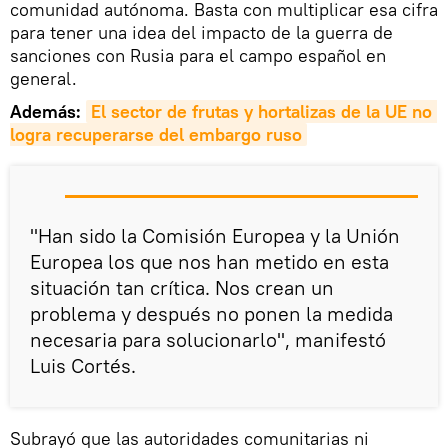
comunidad autónoma. Basta con multiplicar esa cifra
para tener una idea del impacto de la guerra de
sanciones con Rusia para el campo español en
general.
Además:
El sector de frutas y hortalizas de la UE no 
logra recuperarse del embargo ruso
"Han sido la Comisión Europea y la Unión
Europea los que nos han metido en esta
situación tan crítica. Nos crean un
problema y después no ponen la medida
necesaria para solucionarlo", manifestó
Luis Cortés.
Subrayó que las autoridades comunitarias ni