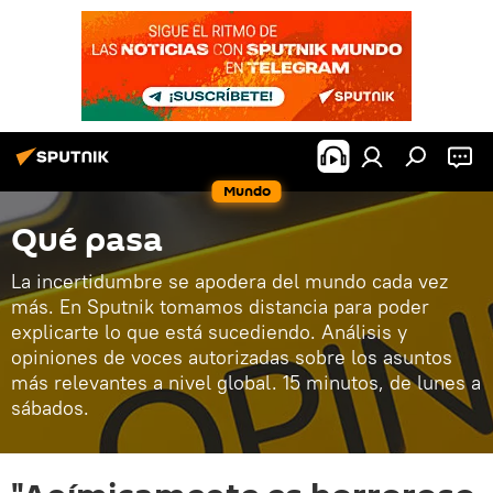
Mundo
Qué pasa
La incertidumbre se apodera del mundo cada vez
más. En Sputnik tomamos distancia para poder
explicarte lo que está sucediendo. Análisis y
opiniones de voces autorizadas sobre los asuntos
más relevantes a nivel global. 15 minutos, de lunes a
sábados.