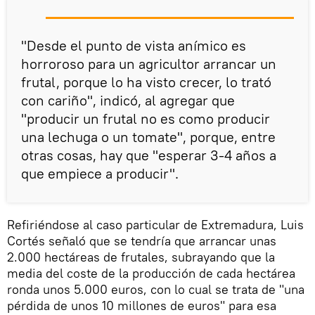
"Desde el punto de vista anímico es
horroroso para un agricultor arrancar un
frutal, porque lo ha visto crecer, lo trató
con cariño", indicó, al agregar que
"producir un frutal no es como producir
una lechuga o un tomate", porque, entre
otras cosas, hay que "esperar 3-4 años a
que empiece a producir".
Refiriéndose al caso particular de Extremadura, Luis
Cortés señaló que se tendría que arrancar unas
2.000 hectáreas de frutales, subrayando que la
media del coste de la producción de cada hectárea
ronda unos 5.000 euros, con lo cual se trata de "una
pérdida de unos 10 millones de euros" para esa