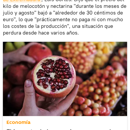
kilo de melocotón y nectarina "durante los meses de
julio y agosto" bajó a "alrededor de 30 céntimos de
euro", lo que "prácticamente no paga ni con mucho
los costes de la producción", una situación que
perdura desde hace varios años.
Economía