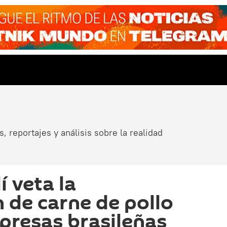
, reportajes y análisis sobre la realidad
 veta la
 de carne de pollo
presas brasileñas