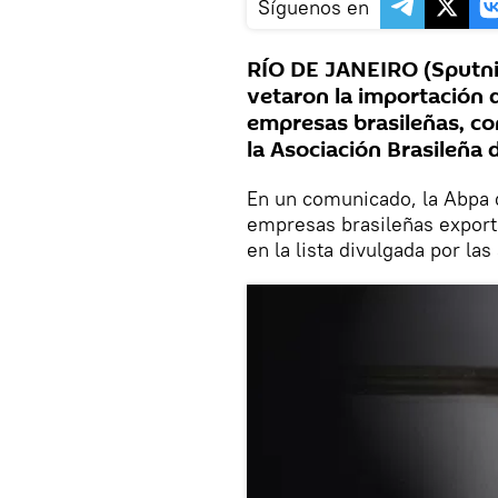
Síguenos en
RÍO DE JANEIRO (Sputni
vetaron la importación 
empresas brasileñas, con
la Asociación Brasileña 
En un comunicado, la Abpa d
empresas brasileñas export
en la lista divulgada por la