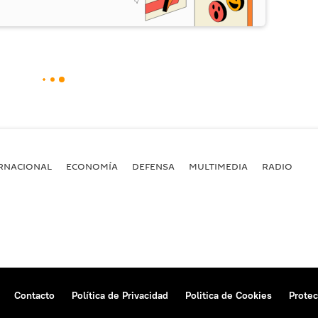
RNACIONAL
ECONOMÍA
DEFENSA
MULTIMEDIA
RADIO
Contacto
Política de Privacidad
Politica de Cookies
Protec