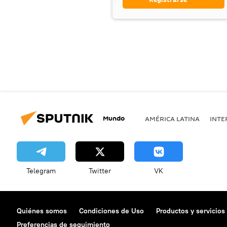
Mundo
AMÉRICA LATINA
INTE
Telegram
Twitter
VK
Quiénes somos
Condiciones de Uso
Productos y servicios
Preferencias de seguimiento