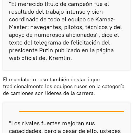
"El merecido título de campeón fue el
resultado del trabajo intenso y bien
coordinado de todo el equipo de Kamaz-
Master: navegantes, pilotos, técnicos y del
apoyo de numerosos aficionados", dice el
texto del telegrama de felicitación del
presidente Putin publicado en la página
web oficial del Kremlin.
El mandatario ruso también destacó que
tradicionalmente los equipos rusos en la categoría
de camiones son líderes de la carrera.
"Los rivales fuertes mejoran sus
capacidades, pero a pesar de ello, ustedes