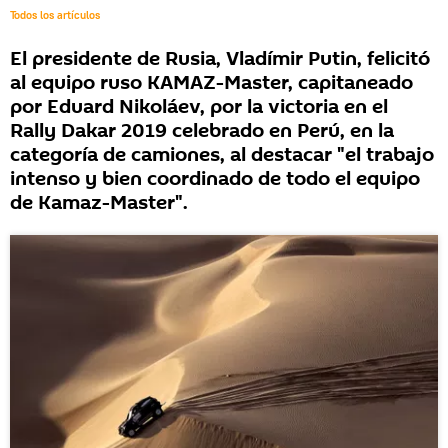
Todos los artículos
El presidente de Rusia, Vladímir Putin, felicitó
al equipo ruso KAMAZ-Master, capitaneado
por Eduard Nikoláev, por la victoria en el
Rally Dakar 2019 celebrado en Perú, en la
categoría de camiones, al destacar "el trabajo
intenso y bien coordinado de todo el equipo
de Kamaz-Master".