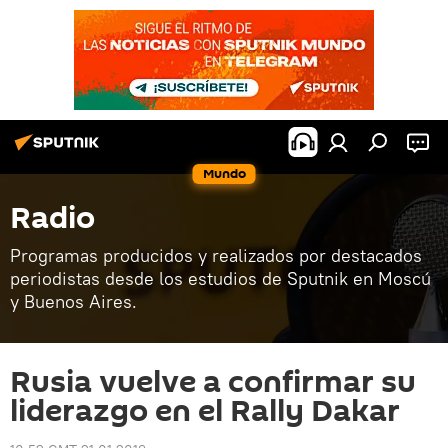
Mundo
Radio
Programas producidos y realizados por destacados
periodistas desde los estudios de Sputnik en Moscú
y Buenos Aires.
Rusia vuelve a confirmar su
liderazgo en el Rally Dakar