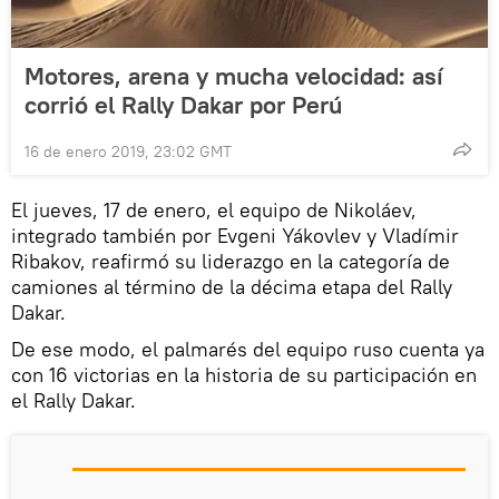
Motores, arena y mucha velocidad: así
corrió el Rally Dakar por Perú
16 de enero 2019, 23:02 GMT
El jueves, 17 de enero, el equipo de Nikoláev,
integrado también por Evgeni Yákovlev y Vladímir
Ribakov, reafirmó su liderazgo en la categoría de
camiones al término de la décima etapa del Rally
Dakar.
De ese modo, el palmarés del equipo ruso cuenta ya
con 16 victorias en la historia de su participación en
el Rally Dakar.