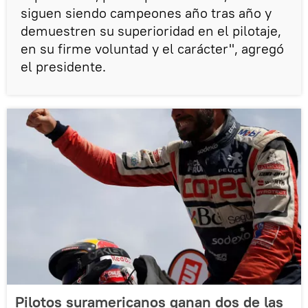
siguen siendo campeones año tras año y
demuestren su superioridad en el pilotaje,
en su firme voluntad y el carácter", agregó
el presidente.
Pilotos suramericanos ganan dos de las