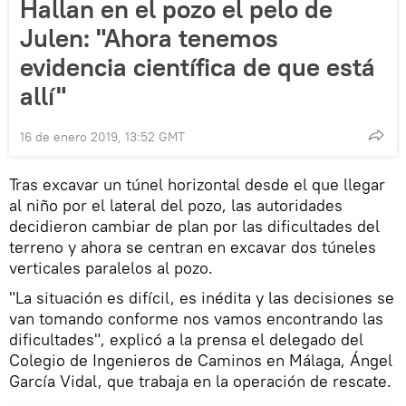
Hallan en el pozo el pelo de
Julen: "Ahora tenemos
evidencia científica de que está
allí"
16 de enero 2019, 13:52 GMT
Tras excavar un túnel horizontal desde el que llegar
al niño por el lateral del pozo, las autoridades
decidieron cambiar de plan por las dificultades del
terreno y ahora se centran en excavar dos túneles
verticales paralelos al pozo.
"La situación es difícil, es inédita y las decisiones se
van tomando conforme nos vamos encontrando las
dificultades", explicó a la prensa el delegado del
Colegio de Ingenieros de Caminos en Málaga, Ángel
García Vidal, que trabaja en la operación de rescate.