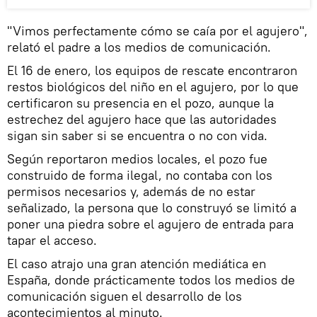
"Vimos perfectamente cómo se caía por el agujero",
relató el padre a los medios de comunicación.
El 16 de enero, los equipos de rescate encontraron
restos biológicos del niño en el agujero, por lo que
certificaron su presencia en el pozo, aunque la
estrechez del agujero hace que las autoridades
sigan sin saber si se encuentra o no con vida.
Según reportaron medios locales, el pozo fue
construido de forma ilegal, no contaba con los
permisos necesarios y, además de no estar
señalizado, la persona que lo construyó se limitó a
poner una piedra sobre el agujero de entrada para
tapar el acceso.
El caso atrajo una gran atención mediática en
España, donde prácticamente todos los medios de
comunicación siguen el desarrollo de los
acontecimientos al minuto.