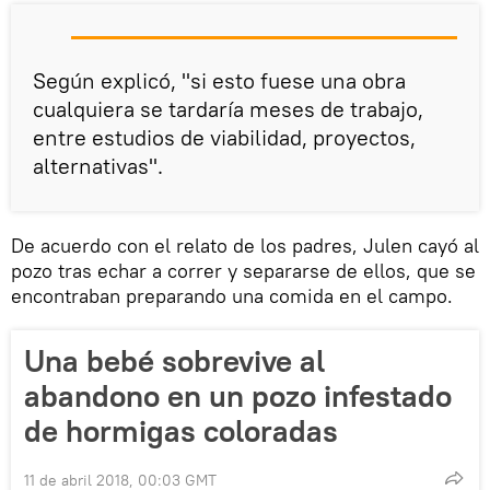
Según explicó, "si esto fuese una obra
cualquiera se tardaría meses de trabajo,
entre estudios de viabilidad, proyectos,
alternativas".
De acuerdo con el relato de los padres, Julen cayó al
pozo tras echar a correr y separarse de ellos, que se
encontraban preparando una comida en el campo.
Una bebé sobrevive al
abandono en un pozo infestado
de hormigas coloradas
11 de abril 2018, 00:03 GMT