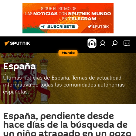
Mundo
España
Últimas noticias de España. Temas de actualidad
informativa de todas las comunidades autónomas
españolas.
España, pendiente desde
hace días de la búsqueda de
un niño atrapado en un pozo