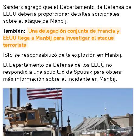
Sanders agregó que el Departamento de Defensa de
EEUU debería proporcionar detalles adicionales
sobre el ataque de Manbij.
También:
Una delegación conjunta de Francia y 
EEUU llega a Manbij para investigar el ataque 
terrorista
ISIS se responsabilizó de la explosión en Manbij.
El Departamento de Defensa de los EEUU no
respondió a una solicitud de Sputnik para obtenr
más información sobre el incidente en Manbij.