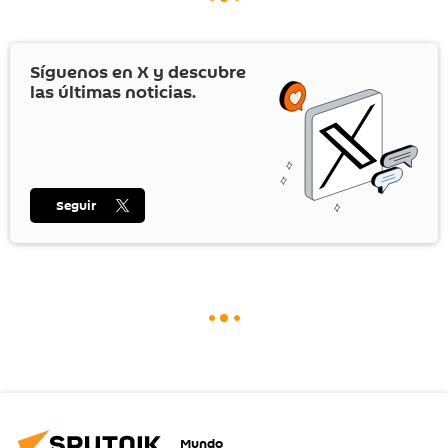
Síguenos en
X
y descubre
las últimas noticias.
Seguir
Mundo