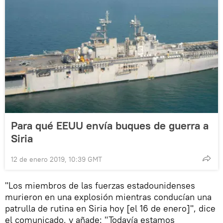
Para qué EEUU envía buques de guerra a
Siria
12 de enero 2019, 10:39 GMT
"Los miembros de las fuerzas estadounidenses
murieron en una explosión mientras conducían una
patrulla de rutina en Siria hoy [el 16 de enero]", dice
el comunicado, y añade: "Todavía estamos