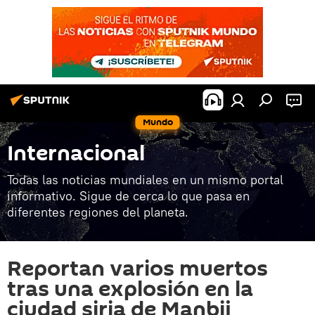
Mundo
Internacional
Todas las noticias mundiales en un mismo portal
informativo. Sigue de cerca lo que pasa en
diferentes regiones del planeta.
Reportan varios muertos
tras una explosión en la
ciudad siria de Manbij