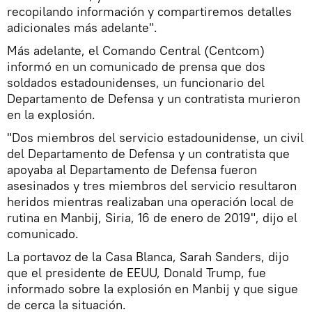
recopilando información y compartiremos detalles
adicionales más adelante".
Más adelante, el Comando Central (Centcom)
informó en un comunicado de prensa que dos
soldados estadounidenses, un funcionario del
Departamento de Defensa y un contratista murieron
en la explosión.
"Dos miembros del servicio estadounidense, un civil
del Departamento de Defensa y un contratista que
apoyaba al Departamento de Defensa fueron
asesinados y tres miembros del servicio resultaron
heridos mientras realizaban una operación local de
rutina en Manbij, Siria, 16 de enero de 2019", dijo el
comunicado.
La portavoz de la Casa Blanca, Sarah Sanders, dijo
que el presidente de EEUU, Donald Trump, fue
informado sobre la explosión en Manbij y que sigue
de cerca la situación.