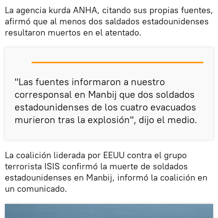
La agencia kurda ANHA, citando sus propias fuentes,
afirmó que al menos dos saldados estadounidenses
resultaron muertos en el atentado.
"Las fuentes informaron a nuestro
corresponsal en Manbij que dos soldados
estadounidenses de los cuatro evacuados
murieron tras la explosión", dijo el medio.
La coalición liderada por EEUU contra el grupo
terrorista ISIS confirmó la muerte de soldados
estadounidenses en Manbij, informó la coalición en
un comunicado.