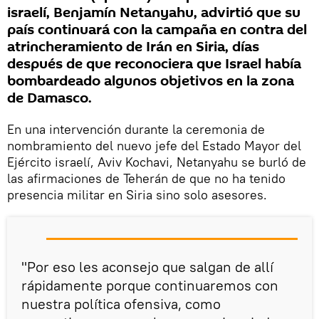
israelí, Benjamín Netanyahu, advirtió que su
país continuará con la campaña en contra del
atrincheramiento de Irán en Siria, días
después de que reconociera que Israel había
bombardeado algunos objetivos en la zona
de Damasco.
En una intervención durante la ceremonia de
nombramiento del nuevo jefe del Estado Mayor del
Ejército israelí, Aviv Kochavi, Netanyahu se burló de
las afirmaciones de Teherán de que no ha tenido
presencia militar en Siria sino solo asesores.
"Por eso les aconsejo que salgan de allí
rápidamente porque continuaremos con
nuestra política ofensiva, como