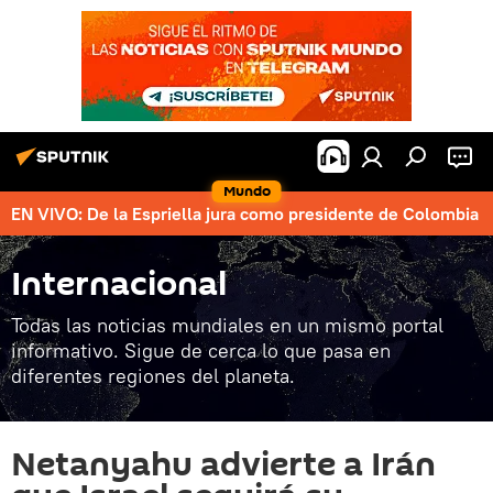
Mundo
EN VIVO: De la Espriella jura como presidente de Colombia
Internacional
Todas las noticias mundiales en un mismo portal
informativo. Sigue de cerca lo que pasa en
diferentes regiones del planeta.
Netanyahu advierte a Irán