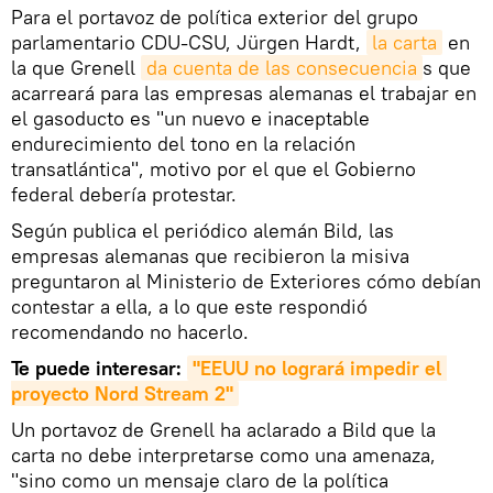
Para el portavoz de política exterior del grupo
parlamentario CDU-CSU, Jürgen Hardt,
la carta
en
la que Grenell
da cuenta de las consecuencia
s que
acarreará para las empresas alemanas el trabajar en
el gasoducto es "un nuevo e inaceptable
endurecimiento del tono en la relación
transatlántica", motivo por el que el Gobierno
federal debería protestar.
Según publica el periódico alemán Bild, las
empresas alemanas que recibieron la misiva
preguntaron al Ministerio de Exteriores cómo debían
contestar a ella, a lo que este respondió
recomendando no hacerlo.
Te puede interesar:
"EEUU no logrará impedir el 
proyecto Nord Stream 2"
Un portavoz de Grenell ha aclarado a Bild que la
carta no debe interpretarse como una amenaza,
"sino como un mensaje claro de la política