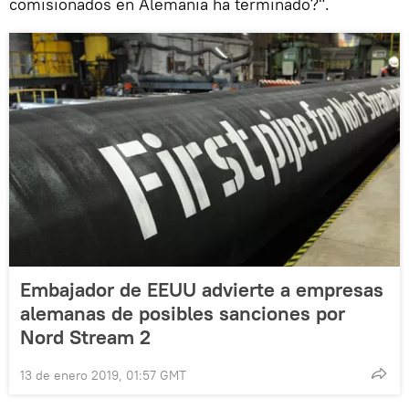
comisionados en Alemania ha terminado?".
Embajador de EEUU advierte a empresas
alemanas de posibles sanciones por
Nord Stream 2
13 de enero 2019, 01:57 GMT