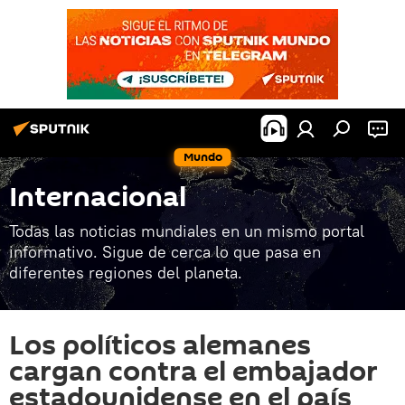
Mundo
Internacional
Todas las noticias mundiales en un mismo portal
informativo. Sigue de cerca lo que pasa en
diferentes regiones del planeta.
Los políticos alemanes
cargan contra el embajador
estadounidense en el país