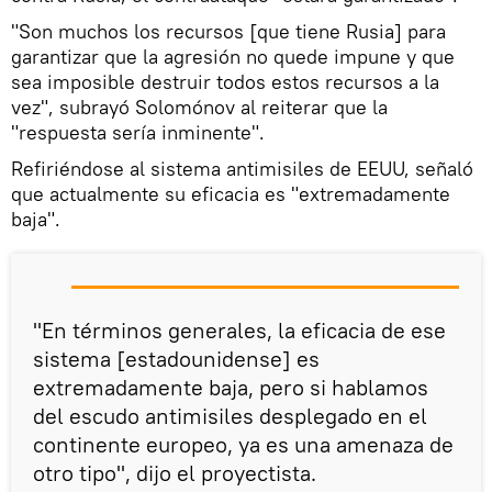
"Son muchos los recursos [que tiene Rusia] para
garantizar que la agresión no quede impune y que
sea imposible destruir todos estos recursos a la
vez", subrayó Solomónov al reiterar que la
"respuesta sería inminente".
Refiriéndose al sistema antimisiles de EEUU, señaló
que actualmente su eficacia es "extremadamente
baja".
"En términos generales, la eficacia de ese
sistema [estadounidense] es
extremadamente baja, pero si hablamos
del escudo antimisiles desplegado en el
continente europeo, ya es una amenaza de
otro tipo", dijo el proyectista.