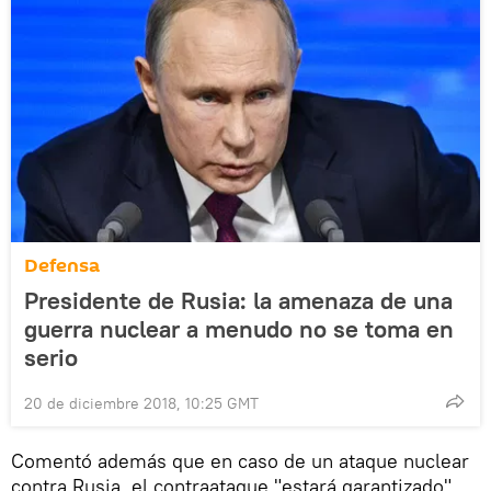
Defensa
Presidente de Rusia: la amenaza de una
guerra nuclear a menudo no se toma en
serio
20 de diciembre 2018, 10:25 GMT
Comentó además que en caso de un ataque nuclear
contra Rusia, el contraataque "estará garantizado".