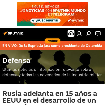
Mundo
EN VIVO: De la Espriella jura como presidente de Colombia
Defensa
Últimas noticias e información relevante sobre
defensa y todas las novedades de la industria militar.
Rusia adelanta en 15 años a
EEUU en el desarrollo de un