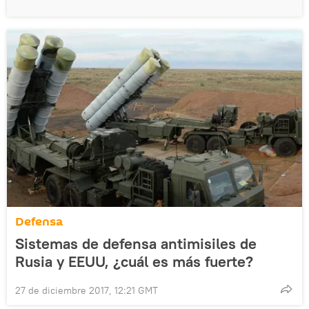
Defensa
Sistemas de defensa antimisiles de
Rusia y EEUU, ¿cuál es más fuerte?
27 de diciembre 2017, 12:21 GMT