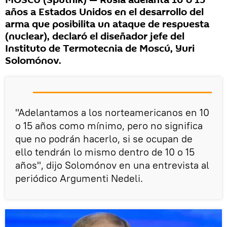
años a Estados Unidos en el desarrollo del
arma que posibilita un ataque de respuesta
(nuclear), declaró el diseñador jefe del
Instituto de Termotecnia de Moscú, Yuri
Solomónov.
"Adelantamos a los norteamericanos en 10
o 15 años como mínimo, pero no significa
que no podrán hacerlo, si se ocupan de
ello tendrán lo mismo dentro de 10 o 15
años", dijo Solomónov en una entrevista al
periódico Argumenti Nedeli.