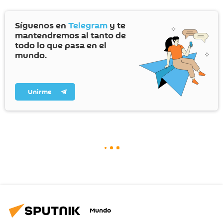
Síguenos en
Telegram
y te
mantendremos al tanto de
todo lo que pasa en el
mundo.
Unirme
Mundo