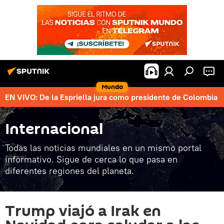
Mundo
EN VIVO: De la Espriella jura como presidente de Colombia
Internacional
Todas las noticias mundiales en un mismo portal
informativo. Sigue de cerca lo que pasa en
diferentes regiones del planeta.
Trump viajó a Irak en