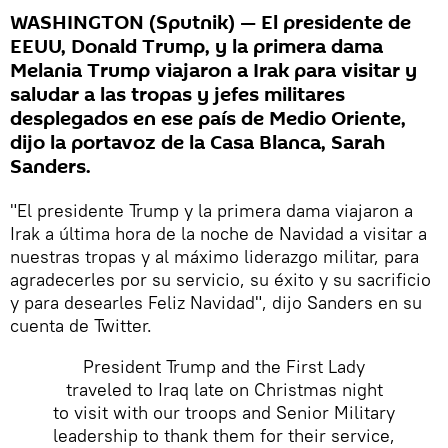
WASHINGTON (Sputnik) — El presidente de
EEUU, Donald Trump, y la primera dama
Melania Trump viajaron a Irak para visitar y
saludar a las tropas y jefes militares
desplegados en ese país de Medio Oriente,
dijo la portavoz de la Casa Blanca, Sarah
Sanders.
"El presidente Trump y la primera dama viajaron a
Irak a última hora de la noche de Navidad a visitar a
nuestras tropas y al máximo liderazgo militar, para
agradecerles por su servicio, su éxito y su sacrificio
y para desearles Feliz Navidad", dijo Sanders en su
cuenta de Twitter.
President Trump and the First Lady
traveled to Iraq late on Christmas night
to visit with our troops and Senior Military
leadership to thank them for their service,