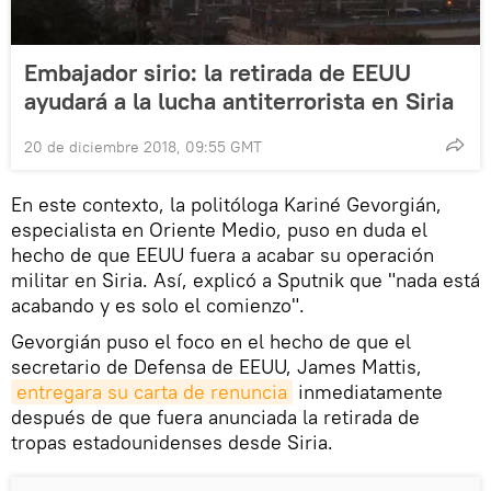
Embajador sirio: la retirada de EEUU
ayudará a la lucha antiterrorista en Siria
20 de diciembre 2018, 09:55 GMT
En este contexto, la politóloga Kariné Gevorgián,
especialista en Oriente Medio, puso en duda el
hecho de que EEUU fuera a acabar su operación
militar en Siria. Así, explicó a Sputnik que "nada está
acabando y es solo el comienzo".
Gevorgián puso el foco en el hecho de que el
secretario de Defensa de EEUU, James Mattis,
entregara su carta de renuncia
inmediatamente
después de que fuera anunciada la retirada de
tropas estadounidenses desde Siria.