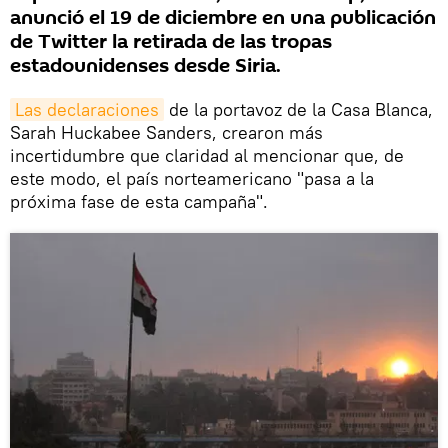
anunció el 19 de diciembre en una publicación
de Twitter la retirada de las tropas
estadounidenses desde Siria.
Las declaraciones
de la portavoz de la Casa Blanca,
Sarah Huckabee Sanders, crearon más
incertidumbre que claridad al mencionar que, de
este modo, el país norteamericano "pasa a la
próxima fase de esta campaña".