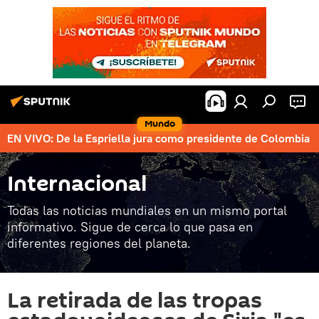
Mundo
EN VIVO: De la Espriella jura como presidente de Colombia
Internacional
Todas las noticias mundiales en un mismo portal
informativo. Sigue de cerca lo que pasa en
diferentes regiones del planeta.
La retirada de las tropas