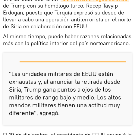
de Trump con su homólogo turco, Recep Tayyip
Erdogan, puesto que Turquía expresó su deseo de
llevar a cabo una operación antiterrorista en el norte
de Siria en colaboración con EEUU.
Al mismo tiempo, puede haber razones relacionadas
más con la política interior del país norteamericano.
"Las unidades militares de EEUU están
exhaustas y, al anunciar la retirada desde
Siria, Trump gana puntos a ojos de los
militares de rango bajo y medio. Los altos
mandos militares tienen una actitud muy
diferente", agregó.
El 19 de diciembre, el presidente de EEUU anunció la