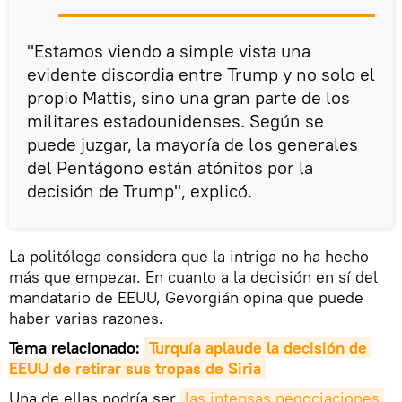
"Estamos viendo a simple vista una
evidente discordia entre Trump y no solo el
propio Mattis, sino una gran parte de los
militares estadounidenses. Según se
puede juzgar, la mayoría de los generales
del Pentágono están atónitos por la
decisión de Trump", explicó.
La politóloga considera que la intriga no ha hecho
más que empezar. En cuanto a la decisión en sí del
mandatario de EEUU, Gevorgián opina que puede
haber varias razones.
Tema relacionado:
Turquía aplaude la decisión de 
EEUU de retirar sus tropas de Siria
Una de ellas podría ser
las intensas negociaciones