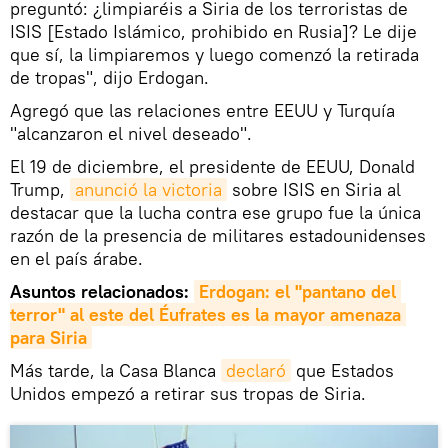
preguntó: ¿limpiaréis a Siria de los terroristas de
ISIS [Estado Islámico, prohibido en Rusia]? Le dije
que sí, la limpiaremos y luego comenzó la retirada
de tropas", dijo Erdogan.
Agregó que las relaciones entre EEUU y Turquía
"alcanzaron el nivel deseado".
El 19 de diciembre, el presidente de EEUU, Donald
Trump,
anunció la victoria
sobre ISIS en Siria al
destacar que la lucha contra ese grupo fue la única
razón de la presencia de militares estadounidenses
en el país árabe.
Asuntos relacionados:
Erdogan: el "pantano del 
terror" al este del Éufrates es la mayor amenaza 
para Siria
Más tarde, la Casa Blanca
declaró
que Estados
Unidos empezó a retirar sus tropas de Siria.