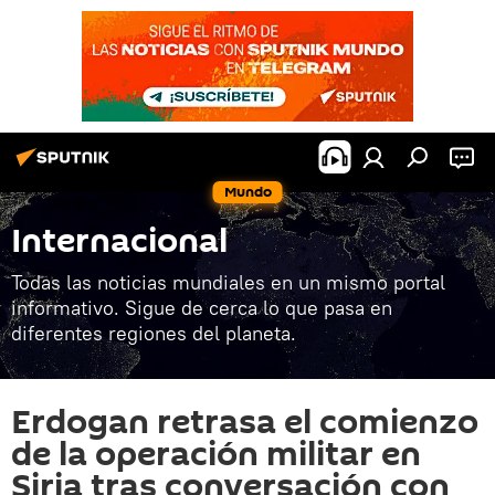
Mundo
Internacional
Todas las noticias mundiales en un mismo portal
informativo. Sigue de cerca lo que pasa en
diferentes regiones del planeta.
Erdogan retrasa el comienzo
de la operación militar en
Siria tras conversación con