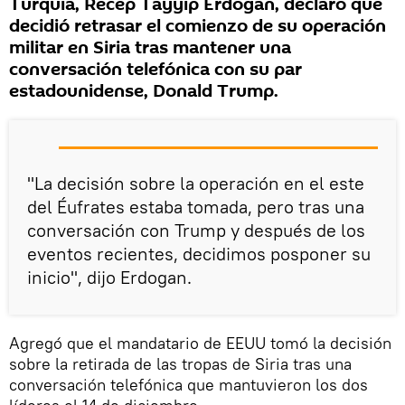
Turquía, Recep Tayyip Erdogan, declaró que
decidió retrasar el comienzo de su operación
militar en Siria tras mantener una
conversación telefónica con su par
estadounidense, Donald Trump.
"La decisión sobre la operación en el este
del Éufrates estaba tomada, pero tras una
conversación con Trump y después de los
eventos recientes, decidimos posponer su
inicio", dijo Erdogan.
Agregó que el mandatario de EEUU tomó la decisión
sobre la retirada de las tropas de Siria tras una
conversación telefónica que mantuvieron los dos