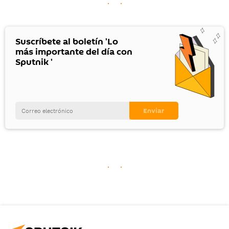
Suscríbete al boletín 'Lo
más importante del día con
Sputnik '