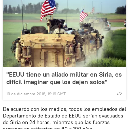
"EEUU tiene un aliado militar en Siria, es
difícil imaginar que los dejen solos"
19 de diciembre 2018, 19:19 GMT
De acuerdo con los medios, todos los empleados del
Departamento de Estado de EEUU serían evacuados
de Siria en 24 horas, mientras que las fuerzas
armadas se retirarían en 60 a 100 días.