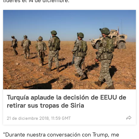
líderes el 14 de diciembre.
Turquía aplaude la decisión de EEUU de
retirar sus tropas de Siria
21 de diciembre 2018, 11:59 GMT
"Durante nuestra conversación con Trump, me