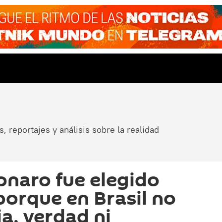
, reportajes y análisis sobre la realidad
onaro fue elegido
porque en Brasil no
, verdad ni