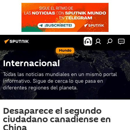
Mundo
Internacional
Todas las noticias mundiales en un mismo portal
informativo. Sigue de cerca lo que pasa en
diferentes regiones del planeta.
Desaparece el segundo
ciudadano canadiense en
China