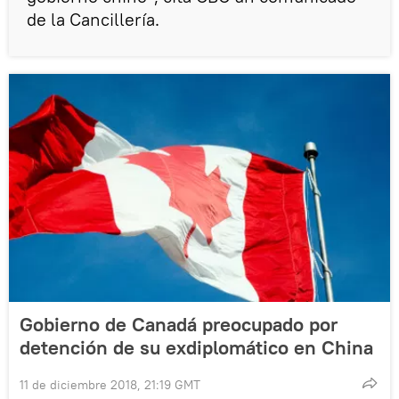
de la Cancillería.
Gobierno de Canadá preocupado por
detención de su exdiplomático en China
11 de diciembre 2018, 21:19 GMT