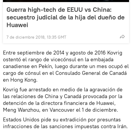
Guerra high-tech de EEUU vs China:
secuestro judicial de la hija del dueño de
Huawei
7 de diciembre 2018, 13:35 GMT
Entre septiembre de 2014 y agosto de 2016 Kovrig
ostentó el rango de vicecónsul en la embajada
canadiense en Pekín, luego durante un mes ocupó el
cargo de cónsul en el Consulado General de Canadá
en Hong Kong.
Kovrig fue arrestado en medio de la agravación de
las relaciones de China y Canadá provocada por la
detención de la directora financiera de Huawei,
Meng Wanzhou, en Vancouver el 1 de diciembre.
Estados Unidos pide su extradición por presuntas
infracciones de las sanciones impuestas contra Irán.