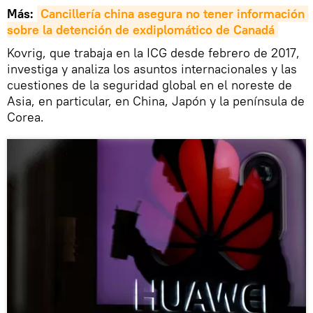
Más:
Cancillería china asegura no tener información 
sobre la detención de exdiplomático de Canadá
Kovrig, que trabaja en la ICG desde febrero de 2017,
investiga y analiza los asuntos internacionales y las
cuestiones de la seguridad global en el noreste de
Asia, en particular, en China, Japón y la península de
Corea.