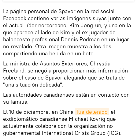
La página personal de Spavor en la red social
Facebook contiene varias imágenes suyas junto con
el actual líder norcoreano, Kim Jong-un, y una en la
que aparece al lado de Kim y el ex jugador de
baloncesto profesional Dennis Rodman en un lugar
no revelado. Otra imagen muestra a los dos
compartiendo una bebida en un bote.
La ministra de Asuntos Exteriores, Chrystia
Freeland, se negó a proporcionar más información
sobre el caso de Spavor alegando que se trata de
"una situación delicada".
Las autoridades canadienses están en contacto con
su familia.
El 10 de diciembre, en China
fue detenido
el
exdiplomático canadiense Michael Kovrig que
actualmente colabora con la organización no
gubernamental International Crisis Group (ICG).