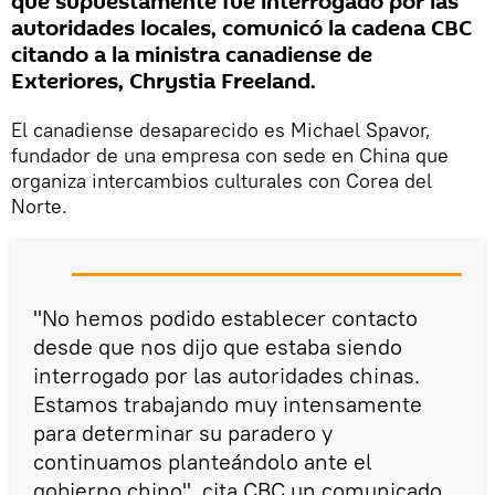
que supuestamente fue interrogado por las
autoridades locales, comunicó la cadena CBC
citando a la ministra canadiense de
Exteriores, Chrystia Freeland.
El canadiense desaparecido es Michael Spavor,
fundador de una empresa con sede en China que
organiza intercambios culturales con Corea del
Norte.
"No hemos podido establecer contacto
desde que nos dijo que estaba siendo
interrogado por las autoridades chinas.
Estamos trabajando muy intensamente
para determinar su paradero y
continuamos planteándolo ante el
gobierno chino", cita CBC un comunicado