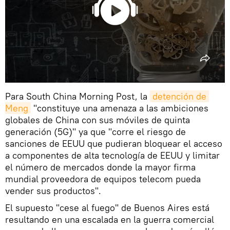
Para South China Morning Post, la
detención de 
Meng
"constituye una amenaza a las ambiciones
globales de China con sus móviles de quinta
generación (5G)" ya que "corre el riesgo de
sanciones de EEUU que pudieran bloquear el acceso
a componentes de alta tecnología de EEUU y limitar
el número de mercados donde la mayor firma
mundial proveedora de equipos telecom pueda
vender sus productos".
El supuesto "cese al fuego" de Buenos Aires está
resultando en una escalada en la guerra comercial