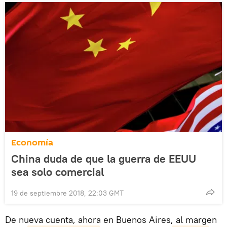
Economía
China duda de que la guerra de EEUU
sea solo comercial
19 de septiembre 2018, 22:03 GMT
De nueva cuenta, ahora en Buenos Aires, al margen