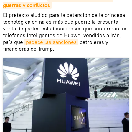
guerras y conflictos
El pretexto aludido para la detención de la princesa
tecnológica china es más que pueril: la presunta
venta de partes estadounidenses que conforman los
teléfonos inteligentes de Huawei vendidos a Irán,
país que
padece las sanciones
petroleras y
financieras de Trump.