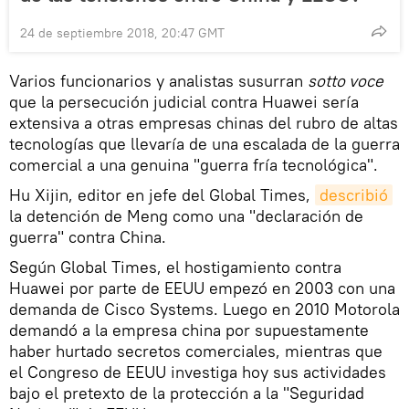
24 de septiembre 2018, 20:47 GMT
Varios funcionarios y analistas susurran
sotto voce
que la persecución judicial contra Huawei sería
extensiva a otras empresas chinas del rubro de altas
tecnologías que llevaría de una escalada de la guerra
comercial a una genuina "guerra fría tecnológica".
Hu Xijin, editor en jefe del Global Times,
describió
la detención de Meng como una "declaración de
guerra" contra China.
Según Global Times, el hostigamiento contra
Huawei por parte de EEUU empezó en 2003 con una
demanda de Cisco Systems. Luego en 2010 Motorola
demandó a la empresa china por supuestamente
haber hurtado secretos comerciales, mientras que
el Congreso de EEUU investiga hoy sus actividades
bajo el pretexto de la protección a la "Seguridad