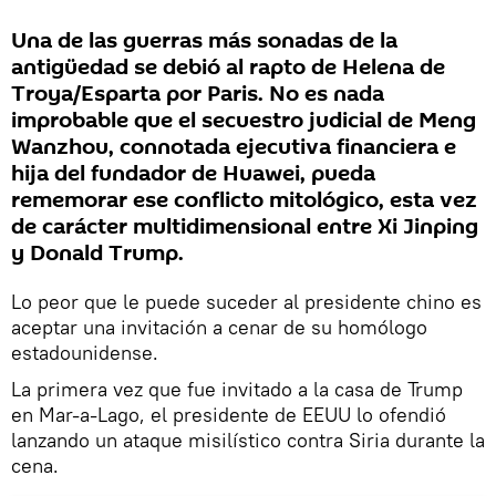
Una de las guerras más sonadas de la
antigüedad se debió al rapto de Helena de
Troya/Esparta por Paris. No es nada
improbable que el secuestro judicial de Meng
Wanzhou, connotada ejecutiva financiera e
hija del fundador de Huawei, pueda
rememorar ese conflicto mitológico, esta vez
de carácter multidimensional entre Xi Jinping
y Donald Trump.
Lo peor que le puede suceder al presidente chino es
aceptar una invitación a cenar de su homólogo
estadounidense.
La primera vez que fue invitado a la casa de Trump
en Mar-a-Lago, el presidente de EEUU lo ofendió
lanzando un ataque misilístico contra Siria durante la
cena.