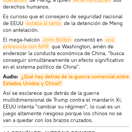
derechos humanos.
Es curioso que el consejero de seguridad nacional
de EEUU
estaba al tanto
de la detención de Meng
con antelación.
El mega-halcón
John Bolton
comentó en
una 
entrevista con NPR
que Washington, amén de
enderezar la conducta económica de China, "busca
conseguir simultáneamente un efecto significativo
en el sistema político de China".
Audio:
¿Qué hay detrás de la guerra comercial entre 
Estados Unidos y China?
Así se esclarece que detrás de la guerra
multidimensional de Trump contra el mandarín Xi,
EEUU intenta "cambiar su régimen", lo cual es un
juego altamente riesgoso porque los chinos no se
van a quedar con los brazos cruzados.