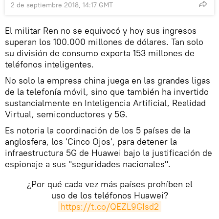
2 de septiembre 2018, 14:17 GMT
El militar Ren no se equivocó y hoy sus ingresos
superan los 100.000 millones de dólares. Tan solo
su división de consumo exporta 153 millones de
teléfonos inteligentes.
No solo la empresa china juega en las grandes ligas
de la telefonía móvil, sino que también ha invertido
sustancialmente en Inteligencia Artificial, Realidad
Virtual, semiconductores y 5G.
Es notoria la coordinación de los 5 países de la
anglosfera, los 'Cinco Ojos', para detener la
infraestructura 5G de Huawei bajo la justificación de
espionaje a sus "seguridades nacionales".
¿Por qué cada vez más países prohíben el
uso de los teléfonos Huawei?
https://t.co/QEZL9GIsd2