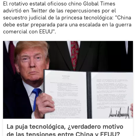
El rotativo estatal oficioso chino Global Times
advirtió en Twitter de las repercusiones por el
secuestro judicial de la princesa tecnológica: "China
debe estar preparada para una escalada en la guerra
comercial con EEUU".
La puja tecnológica, ¿verdadero motivo
de las tensiones entre China y EEUU?