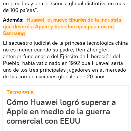
empleados y una presencia global distintiva en más
de 100 países".
Además:
Huawei, el nuevo tiburón de la industria 
que devoró a Apple y tiene los ojos puestos en 
Samsung
El secuestro judicial de la princesa tecnológica china
no es menor cuando su padre, Ren Zhengfei,
anterior funcionario del Ejército de Liberación del
Pueblo, había vaticinado en 1992 que Huawei sería
uno de los tres principales jugadores en el mercado
de las comunicaciones globales en 20 años.
Tecnología
Cómo Huawei logró superar a
Apple en medio de la guerra
comercial con EEUU