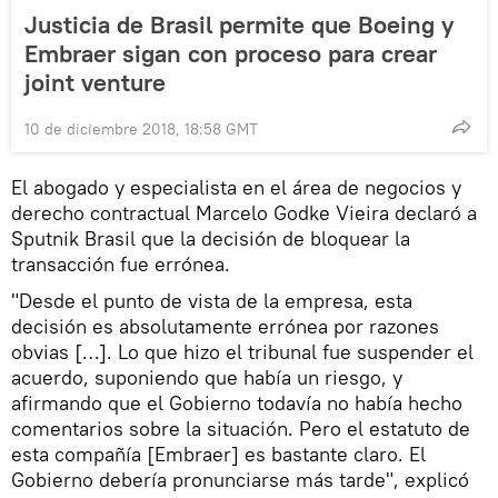
Justicia de Brasil permite que Boeing y
Embraer sigan con proceso para crear
joint venture
10 de diciembre 2018, 18:58 GMT
El abogado y especialista en el área de negocios y
derecho contractual Marcelo Godke Vieira declaró a
Sputnik Brasil que la decisión de bloquear la
transacción fue errónea.
"Desde el punto de vista de la empresa, esta
decisión es absolutamente errónea por razones
obvias […]. Lo que hizo el tribunal fue suspender el
acuerdo, suponiendo que había un riesgo, y
afirmando que el Gobierno todavía no había hecho
comentarios sobre la situación. Pero el estatuto de
esta compañía [Embraer] es bastante claro. El
Gobierno debería pronunciarse más tarde", explicó