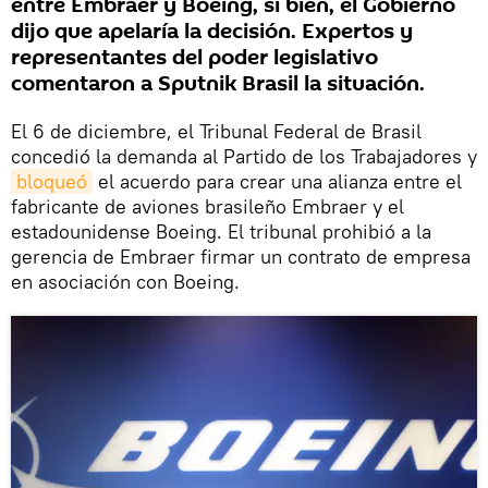
entre Embraer y Boeing, si bien, el Gobierno
dijo que apelaría la decisión. Expertos y
representantes del poder legislativo
comentaron a Sputnik Brasil la situación.
El 6 de diciembre, el Tribunal Federal de Brasil
concedió la demanda al Partido de los Trabajadores y
bloqueó
el acuerdo para crear una alianza entre el
fabricante de aviones brasileño Embraer y el
estadounidense Boeing. El tribunal prohibió a la
gerencia de Embraer firmar un contrato de empresa
en asociación con Boeing.