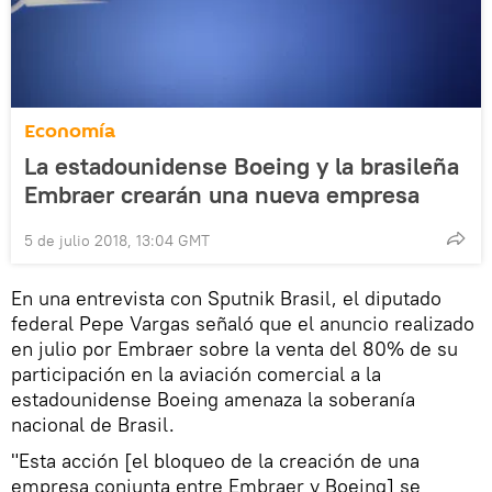
Economía
La estadounidense Boeing y la brasileña
Embraer crearán una nueva empresa
5 de julio 2018, 13:04 GMT
En una entrevista con Sputnik Brasil, el diputado
federal Pepe Vargas señaló que el anuncio realizado
en julio por Embraer sobre la venta del 80% de su
participación en la aviación comercial a la
estadounidense Boeing amenaza la soberanía
nacional de Brasil.
"Esta acción [el bloqueo de la creación de una
empresa conjunta entre Embraer y Boeing] se