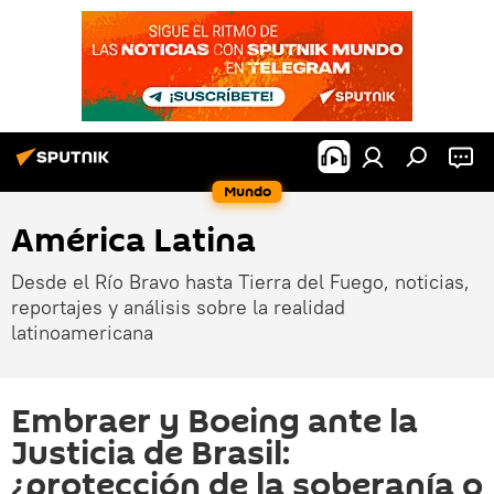
Mundo
América Latina
Desde el Río Bravo hasta Tierra del Fuego, noticias,
reportajes y análisis sobre la realidad
latinoamericana
Embraer y Boeing ante la
Justicia de Brasil:
¿protección de la soberanía o