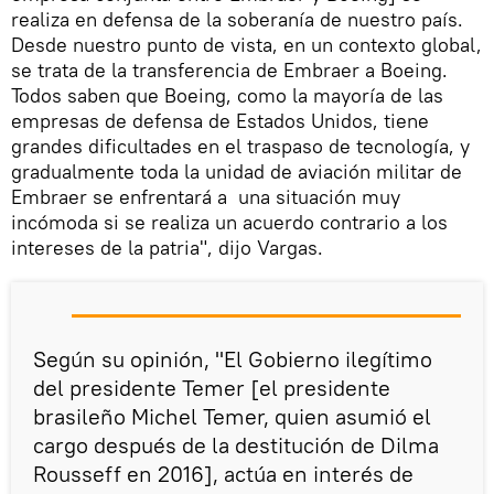
realiza en defensa de la soberanía de nuestro país.
Desde nuestro punto de vista, en un contexto global,
se trata de la transferencia de Embraer a Boeing.
Todos saben que Boeing, como la mayoría de las
empresas de defensa de Estados Unidos, tiene
grandes dificultades en el traspaso de tecnología, y
gradualmente toda la unidad de aviación militar de
Embraer se enfrentará a una situación muy
incómoda si se realiza un acuerdo contrario a los
intereses de la patria", dijo Vargas.
Según su opinión, "El Gobierno ilegítimo
del presidente Temer [el presidente
brasileño Michel Temer, quien asumió el
cargo después de la destitución de Dilma
Rousseff en 2016], actúa en interés de