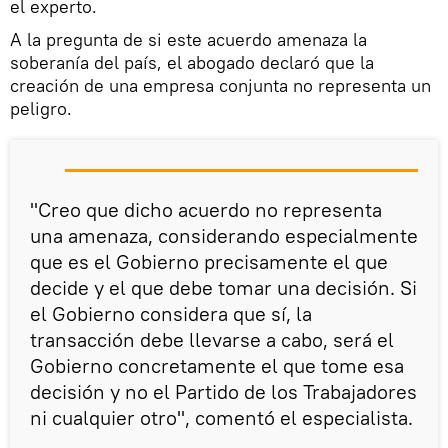
el experto.
A la pregunta de si este acuerdo amenaza la
soberanía del país, el abogado declaró que la
creación de una empresa conjunta no representa un
peligro.
"Creo que dicho acuerdo no representa
una amenaza, considerando especialmente
que es el Gobierno precisamente el que
decide y el que debe tomar una decisión. Si
el Gobierno considera que sí, la
transacción debe llevarse a cabo, será el
Gobierno concretamente el que tome esa
decisión y no el Partido de los Trabajadores
ni cualquier otro", comentó el especialista.