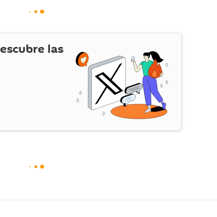
escubre las